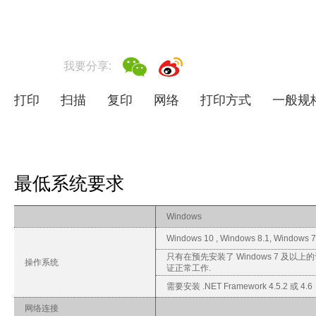
我要分享:
打印
扫描
复印
网络
打印方式
一般规
最低系统要求
Windows
Windows 10 , Windows 8.1, Windows 
只有在预先安装了 Windows 7 及以
操作系统
证正常工作.
需要安装 .NET Framework 4.5.2 或 4.6
网络连接