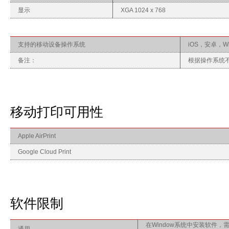
显示
XGA 1024 x 768
支持的移动设备操作系统
iOS，安卓，Wi
备注：
根据操作系统
移动打印可用性
Apple AirPrint
Google Cloud Print
软件限制
在Window系统中安装软件，