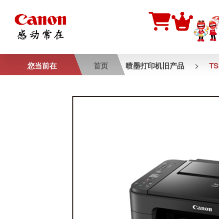
>
您当前在
首页
喷墨打印机旧产品
TS