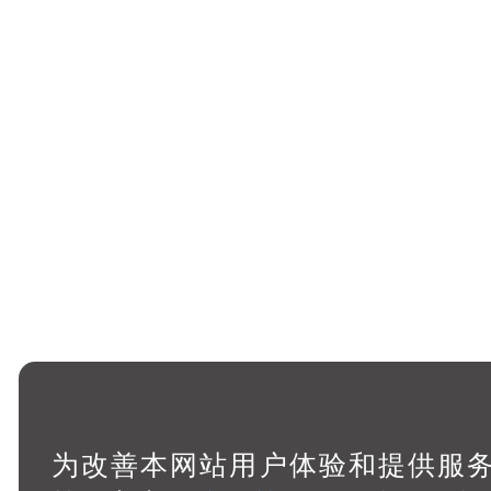
为改善本网站用户体验和提供服务，