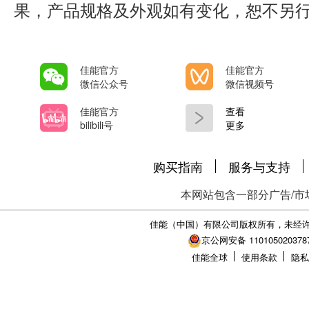
果，产品规格及外观如有变化，恕不另
佳能官方
佳能官方
微信公众号
微信视频号
佳能官方
查看
bilibili号
更多
购买指南
服务与支持
本网站包含一部分广告/市
佳能（中国）有限公司版权所有，未经
京公网安备 110105020378
佳能全球
使用条款
隐私