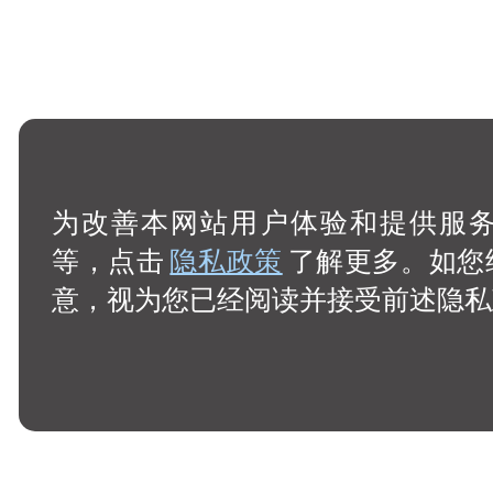
为改善本网站用户体验和提供服务，
等，点击
隐私政策
了解更多。如您
意，视为您已经阅读并接受前述隐私