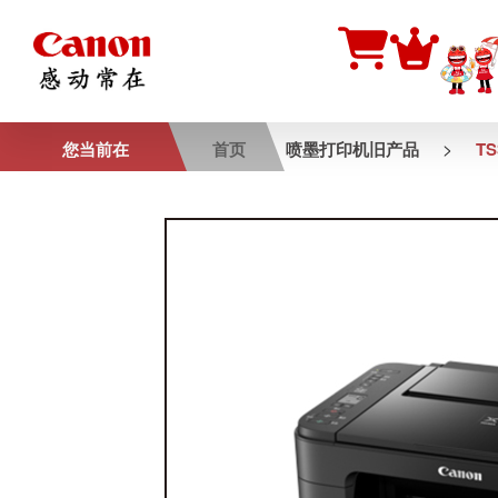
>
您当前在
首页
喷墨打印机旧产品
TS