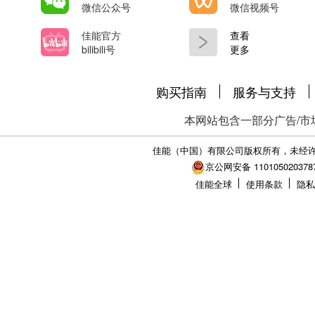
微信公众号
微信视频号
佳能官方
查看
bilibili号
更多
购买指南
服务与支持
本网站包含一部分广告/市
佳能（中国）有限公司版权所有，未经
京公网安备 110105020378
佳能全球
使用条款
隐私