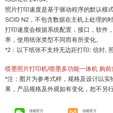
照片打印速度是基于驱动程序的默认模式，使
SCID N2，不包含数据在主机上处理的
打印速度会根据系统配置，接口，软件
率，使用纸张类型不同而有所变化。
*2：以下纸张不支持无边距打印: 信封,
喷墨照片打印机/喷墨多功能一体机 购前须
*注：图片为参考式样，规格及设计以实
果，产品规格及外观如有变化，恕不另
佳能官方
佳能官方