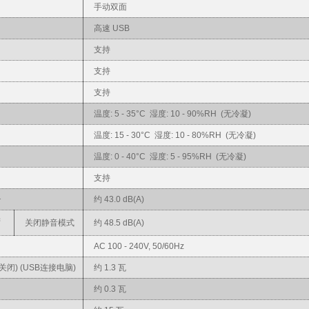
手动双面
高速 USB
支持
支持
支持
温度: 5 - 35°C 湿度: 10 - 90%RH (无冷凝)
温度: 15 - 30°C 湿度: 10 - 80%RH (无冷凝)
温度: 0 - 40°C 湿度: 5 - 95%RH (无冷凝)
支持
1
约 43.0 dB(A)
黑
关闭静音模式
约 48.5 dB(A)
AC 100 - 240V, 50/60Hz
关闭) (USB连接电脑)
约 1.3 瓦
约 0.3 瓦