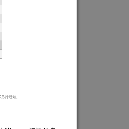
不另行通知。