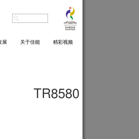
发展
关于佳能
精彩视频
TR8580