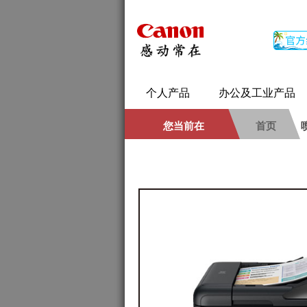
个人产品
办公及工业产品
您当前在
首页