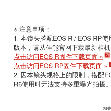
全画幅下通用性强的
28mm广视角
相关