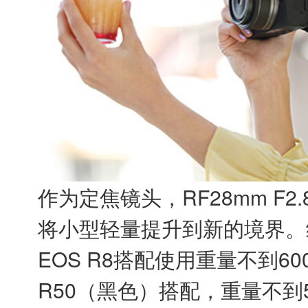
EOS R8搭配使用重量不到60
R50（黑色）搭配，重量不到
就手掌宽，可轻松收纳入小挎包
都没有压力。