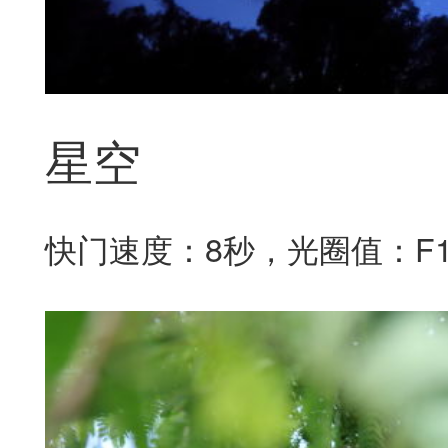
街舞
快门速度：1/1600秒，光圈值：F3.5