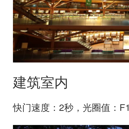
风景
快门速度：1/6秒，光圈值：F16