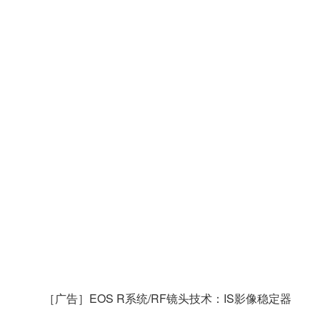
上再次导入了眼控对焦。EOS R5 Mark II继承了EOS
R3的眼控对焦并大幅提升了性能。
［广告］EOS R系统/RF镜头技术：IS影像稳定器