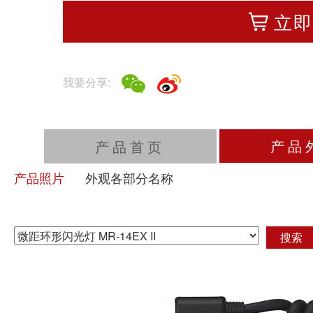
立即
我要分享:
产品
产品首页
产品照片
外观各部分名称
搜索