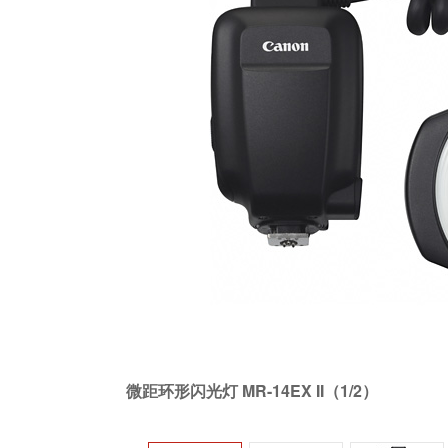
微距环形闪光灯 MR-14EX II（1/2）