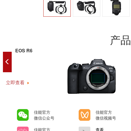
产品
EOS R6
立即查看
佳能官方
佳能官方
微信公众号
微信视频号
佳能官方
查看