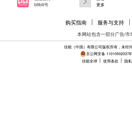
bilibili号
更多
购买指南
服务与支持
本网站包含一部分广告/市
佳能（中国）有限公司版权所有，未经
京公网安备 110105020378
佳能全球
使用条款
隐私