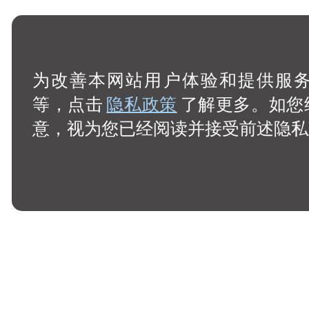
为改善本网站用户体验和提供服务，
等，点击
隐私政策
了解更多。如您
意，视为您已经阅读并接受前述隐私