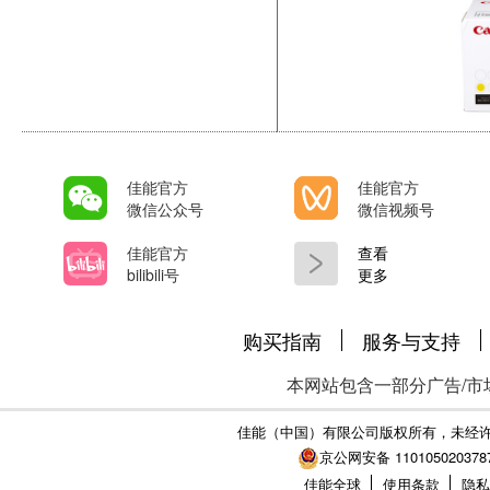
佳能官方
佳能官方
微信公众号
微信视频号
佳能官方
查看
bilibili号
更多
购买指南
服务与支持
本网站包含一部分广告/市
佳能（中国）有限公司版权所有，未经
京公网安备 110105020378
佳能全球
使用条款
隐私