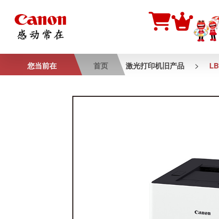
>
您当前在
首页
激光打印机旧产品
LB