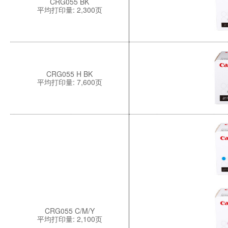
CRG055 BK
平均打印量: 2,300页
CRG055 H BK
平均打印量: 7,600页
CRG055 C/M/Y
平均打印量: 2,100页