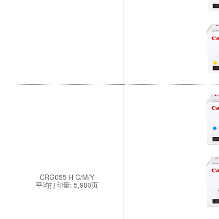
CRG055 H C/M/Y
平均打印量: 5,900页