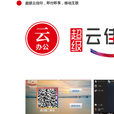
超级云佳印，即付即享，移动互联