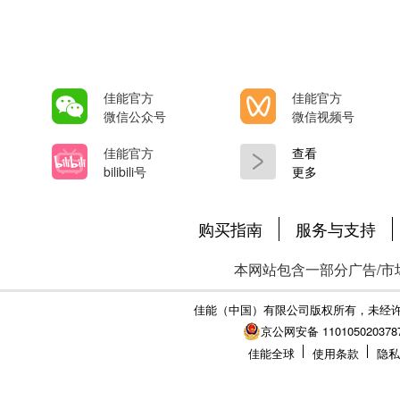
佳能官方
佳能官方
微信公众号
微信视频号
佳能官方
查看
bilibili号
更多
购买指南
服务与支持
本网站包含一部分广告/市
佳能（中国）有限公司版权所有，未经
京公网安备 110105020378
佳能全球
使用条款
隐私