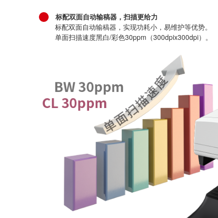
标配双面自动输稿器，扫描更给力
标配双面自动输稿器，实现功耗小，易维护等优势。
单面扫描速度黑白/彩色30ppm（300dpix300dpi）。