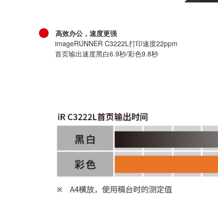
高效办公，速度更强
imageRUNNER C3222L打印速度22ppm
首页输出速度黑白6.9秒/彩色9.8秒