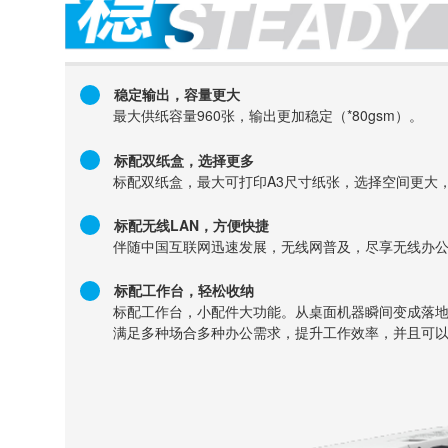
稳定输出，容量更大
最大供纸容量960张，输出更加稳定（*80gsm）。
标配双纸盒，选择更多
标配双纸盒，最大可打印A3尺寸纸张，选择空间更大
标配无线LAN，方便快捷
伴随中国互联网迅速发展，无线网普及，尽享无线办
标配工作台，轻松收纳
标配工作台，小配件大功能。从桌面机器瞬间变成落
满足多种场合多种办公需求，提升工作效率，并且可