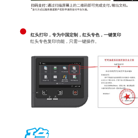
红头专色复印功能，只需一键操作。