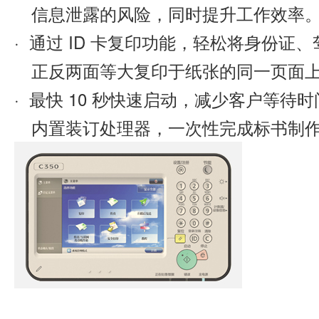
信息泄露的风险，同时提升工作效率
· 通过 ID 卡复印功能，轻松将身份证、驾
正反两面等大复印于纸张的同一页面
· 最快 10 秒快速启动，减少客户等待
内置装订处理器，一次性完成标书制作