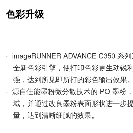
色彩升级
· imageRUNNER ADVANCE C350 
全新色彩引擎，使打印色彩更生动锐利
强，达到所见即所打的彩色输出效果
· 源自佳能墨粉微分散技术的 PQ 墨粉
域，并通过改良墨粉表面形状进一步提
量，达到清晰细腻的效果。