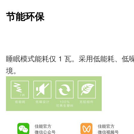
节能环保
睡眠模式能耗仅 1 瓦。采用低能耗、
境。
佳能官方
佳能官方
微信公众号
微信视频号