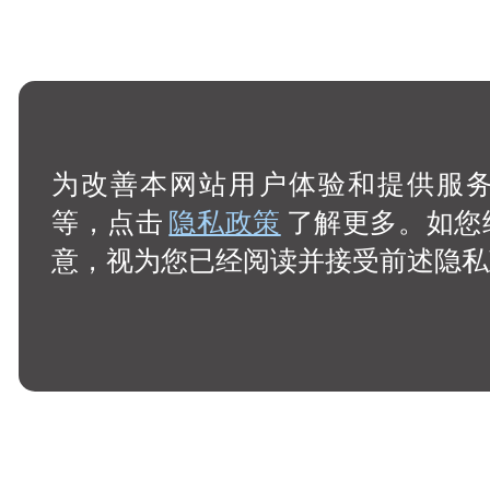
为改善本网站用户体验和提供服务，
等，点击
隐私政策
了解更多。如您
意，视为您已经阅读并接受前述隐私