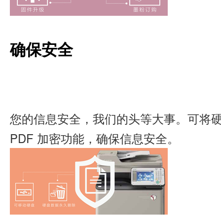
确保安全
您的信息安全，我们的头等大事。可将
PDF 加密功能，确保信息安全。