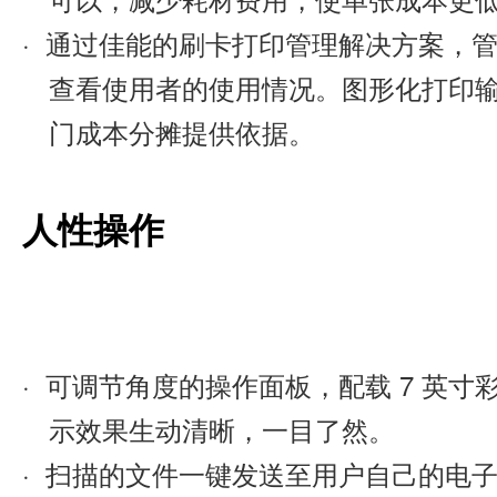
· 通过佳能的刷卡打印管理解决方案，
查看使用者的使用情况。图形化打印输
门成本分摊提供依据。
人性操作
· 可调节角度的操作面板，配载 7 英寸
示效果生动清晰，一目了然。
· 扫描的文件一键发送至用户自己的电