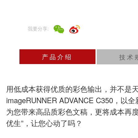
我要分享:
产品介绍
技术
用低成本获得优质的彩色输出，并不是天
imageRUNNER ADVANCE C3
为您带来高品质彩色文稿，更将成本再度
优生”，让您心动了吗？