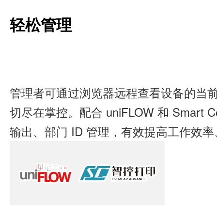
轻松管理
管理者可通过浏览器远程查看设备的当
切尽在掌控。配合 uniFLOW 和 Smart
输出、部门 ID 管理，有效提高工作效