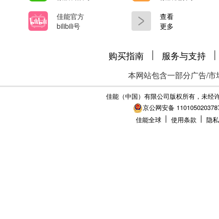
佳能官方
查看
bilibili号
更多
购买指南
服务与支持
本网站包含一部分广告/市
佳能（中国）有限公司版权所有，未经
京公网安备 110105020378
佳能全球
使用条款
隐私