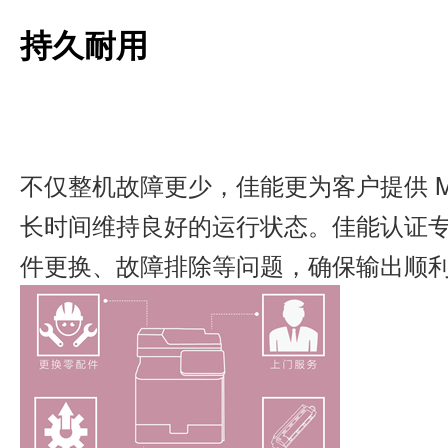
持久耐用
不仅整机故障更少，佳能更为客户提供 
长时间维持良好的运行状态。佳能认证
件更换、故障排除等问题，确保输出顺