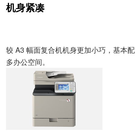
机身紧凑
较 A3 幅面复合机机身更加小巧，基本
多办公空间。