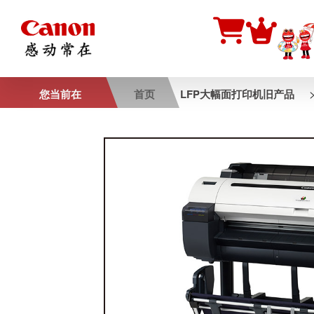
您当前在
首页
LFP大幅面打印机旧产品