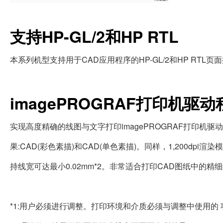
支持HP-GL/2和HP RTL
本系列机型支持用于CAD应用程序的HP-GL/2和HP RTL
imagePROGRAF打印机驱动
实现高度精确的线图与文字打印imagePROGRAF打印机
果:CAD(彩色素描)和CAD(单色素描)。同样，1,200dp
持线宽可达最小0.02mm*2。非常适合打印CAD图纸中
*1:用户必须进行调整。打印环境和介质必须与调整中使用的 