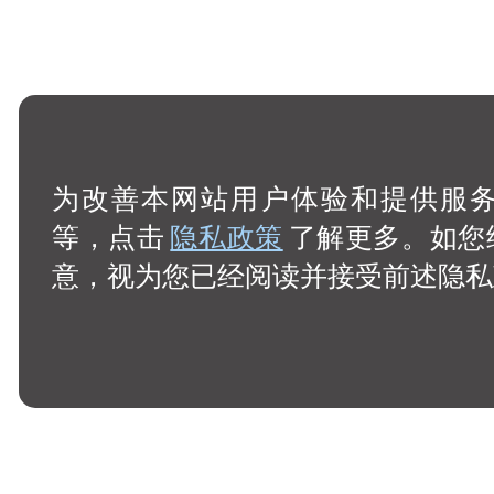
为改善本网站用户体验和提供服务，
等，点击
隐私政策
了解更多。如您
意，视为您已经阅读并接受前述隐私