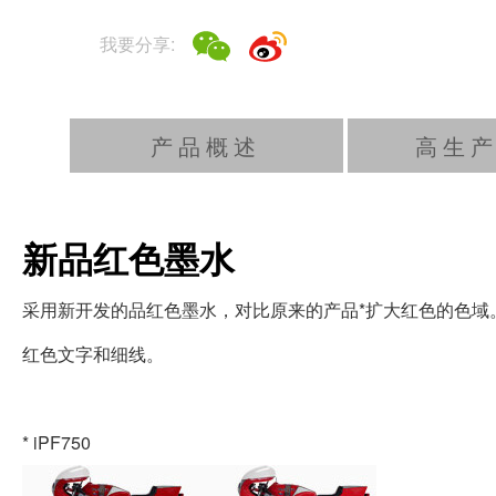
我要分享:
产品概述
高生
新品红色墨水
采用新开发的品红色墨水，对比原来的产品*扩大红色的色域
红色文字和细线。
* iPF750