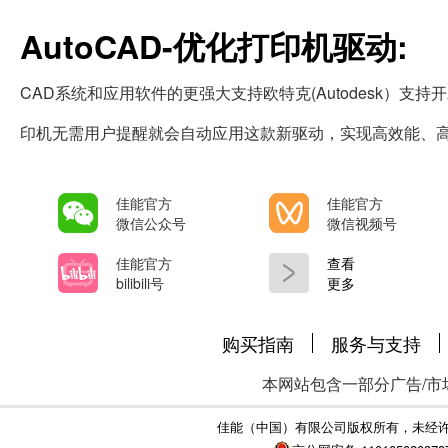
AutoCAD-优化打印机驱动:
CAD系统和应用软件的更强大支持欧特克(Autodesk）支持开
印机无需用户提醒就会自动应用这款新驱动，实现高效能、高
佳能官方
佳能官方
微信公众号
微信视频号
佳能官方
查看
bilibili号
更多
购买指南
服务与支持
本网站包含一部分广告/市
佳能（中国）有限公司版权所有，未经