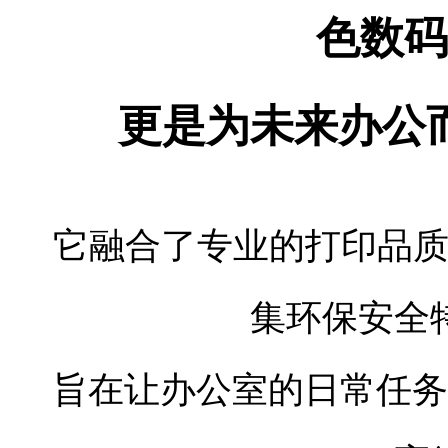
10.1英寸彩色触摸屏，操作简单。