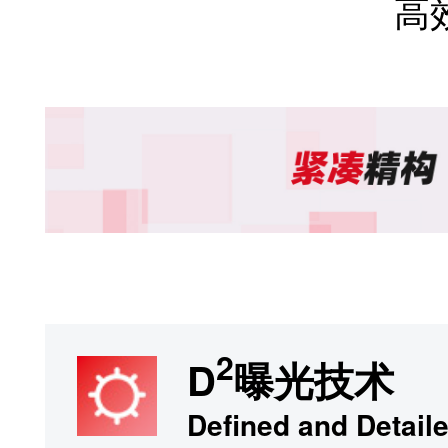
生产阶段
再生材料使用
工厂使用清洁能源
流通阶段
包装材料减少泡沫使用。