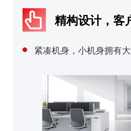
机器学习AI，助力服务升级