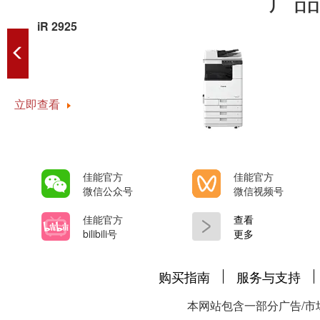
iR 2925
立即查看
佳能官方
佳能官方
微信公众号
微信视频号
佳能官方
查看
bilibili号
更多
购买指南
服务与支持
本网站包含一部分广告/市