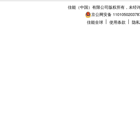
佳能（中国）有限公司版权所有，未经
京公网安备 110105020378
佳能全球
使用条款
隐私