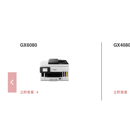
GX6080
GX408
立即查看
立即查看