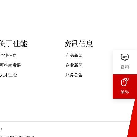
关于佳能
资讯信息
企业信息
产品新闻
可持续发展
企业新闻
咨询
人才理念
服务公告
鼠标
9