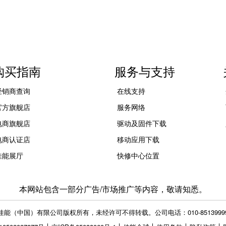
购买指南
服务与支持
经销商查询
在线支持
官方旗舰店
服务网络
电商旗舰店
驱动及固件下载
电商认证店
移动应用下载
佳能展厅
快修中心位置
本网站包含一部分广告/市场推广等内容，敬请知悉。
佳能（中国）有限公司版权所有，未经许可不得转载。
公司电话：010-8513999