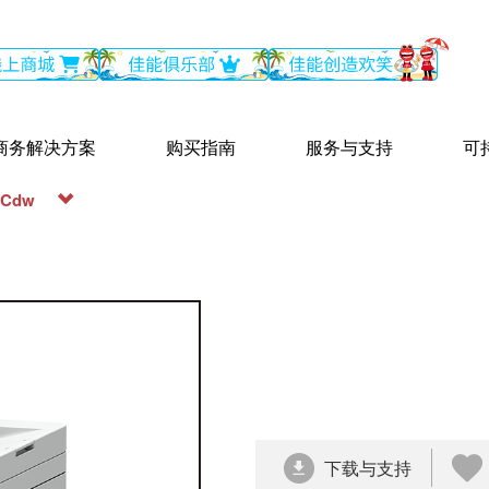
商务解决方案
购买指南
服务与支持
可
2Cdw
下载与支持