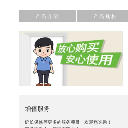
产品介绍
产品规格
增值服务
延长保修等更多的服务项目，欢迎您选购！