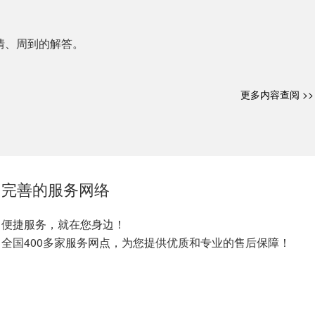
情、周到的解答。
更多内容查阅 >>
完善的服务网络
便捷服务，就在您身边！
全国400多家服务网点，为您提供优质和专业的售后保障！