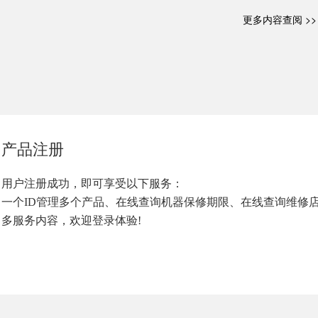
更多内容查阅 >>
产品注册
用户注册成功，即可享受以下服务：
一个ID管理多个产品、在线查询机器保修期限、在线查询维修
多服务内容，欢迎登录体验!