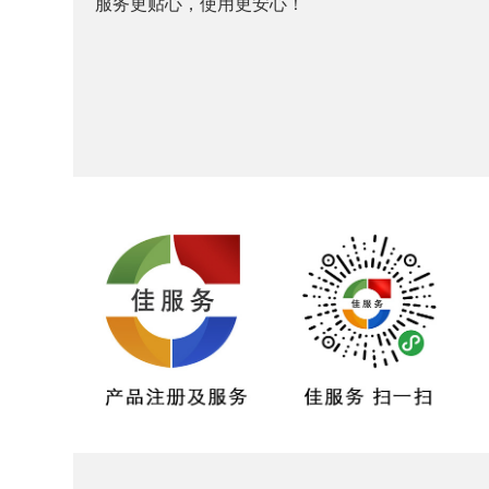
服务更贴心，使用更安心！