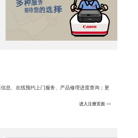
店信息、在线预约上门服务、产品修理进度查询；更
进入注册页面 >>