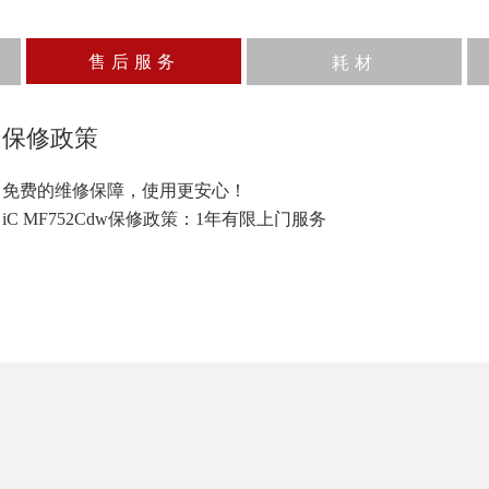
售后服务
耗材
保修政策
免费的维修保障，使用更安心！
iC MF752Cdw保修政策：1年有限上门服务