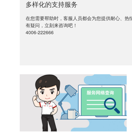
多样化的支持服务
在您需要帮助时，客服人员都会为您提供耐心、热
有疑问，立刻来咨询吧！
4006-222666