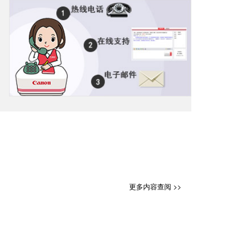
更多内容查阅 >>