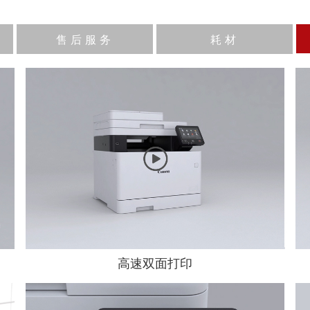
售后服务
耗材
高速双面打印