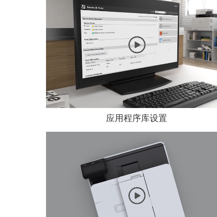
应用程序库设置