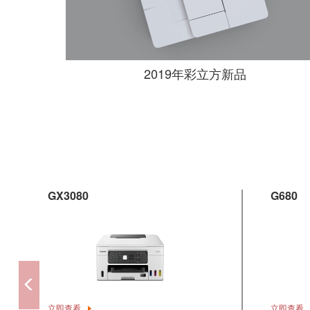
2019年彩立方新品
GX3080
G680
立即查看
立即查看