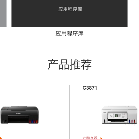
应用程序库
产品推荐
G3871
立即查看