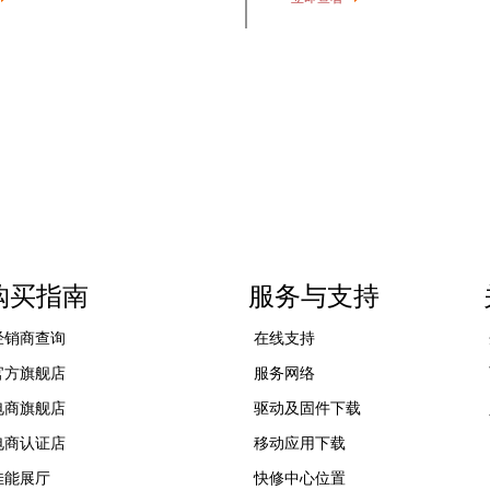
购买指南
服务与支持
经销商查询
在线支持
官方旗舰店
服务网络
电商旗舰店
驱动及固件下载
电商认证店
移动应用下载
佳能展厅
快修中心位置