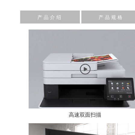
产品介绍
产品规格
高速双面扫描