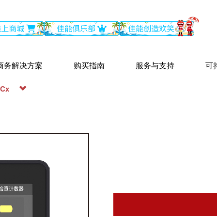
商务解决方案
购买指南
服务与支持
可
5Cx