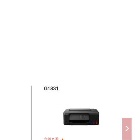
G1831
立即查看