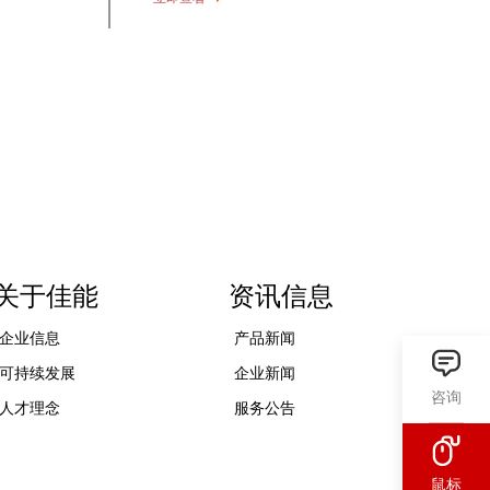
关于佳能
资讯信息
企业信息
产品新闻
可持续发展
企业新闻
咨询
人才理念
服务公告
鼠标