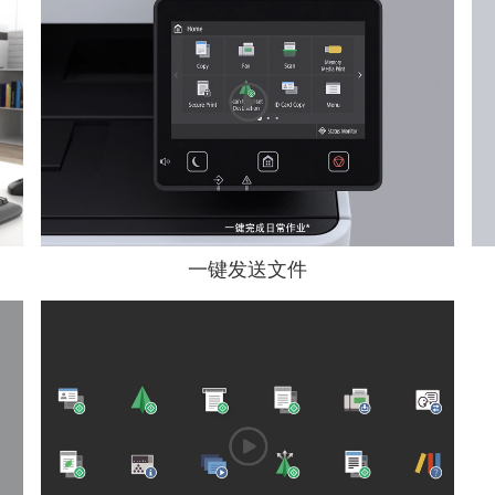
一键发送文件