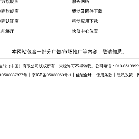
立即查看
购买指南
服务与支持
经销商查询
在线支持
官方旗舰店
服务网络
电商旗舰店
驱动及固件下载
电商认证店
移动应用下载