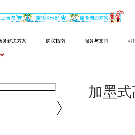
商务解决方案
购买指南
服务与支持
可
加墨式