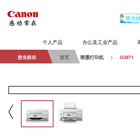
个人产品
办公及工业产品
>
您当前在
首页
喷墨打印机
G3871