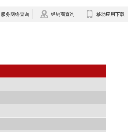
服务网络查询
经销商查询
移动应用下载