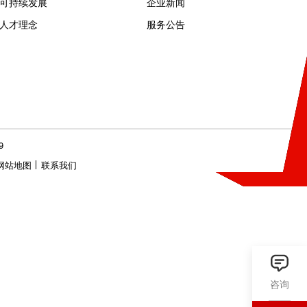
立即查看
关于佳能
资讯信息
企业信息
产品新闻
可持续发展
企业新闻
人才理念
服务公告
咨询