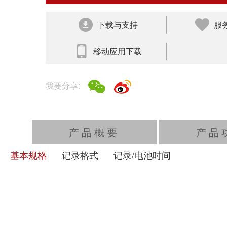
下载与支持
服
移动应用下载
我要分享:
产品概要
产品
基本规格
记录格式
记录/电池时间