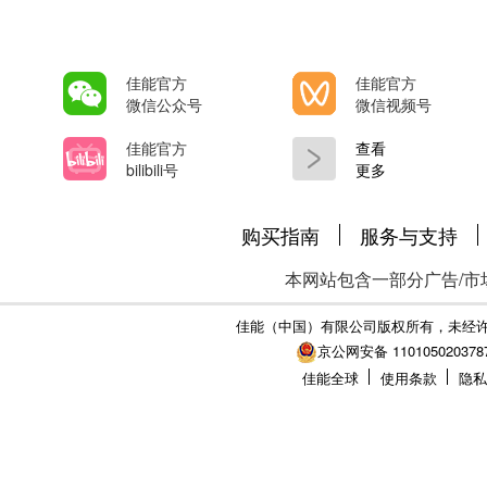
佳能官方
佳能官方
微信公众号
微信视频号
佳能官方
查看
bilibili号
更多
购买指南
服务与支持
本网站包含一部分广告/市
佳能（中国）有限公司版权所有，未经
京公网安备 110105020378
佳能全球
使用条款
隐私