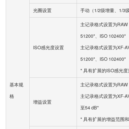
光圈设置
手动（1/2级增量、1
主记录格式设置为RAW：ISO 
51200*、ISO 102400*
ISO感光度设置
主记录格式设置为XF-AVC或
51200*、ISO 102400*
* 具有扩展的ISO感光
基本规
主记录格式设置为RAW：–6 
格
主记录格式设置为XF-AVC或
增益设置
至54 dB*
* 具有扩展的增益范围