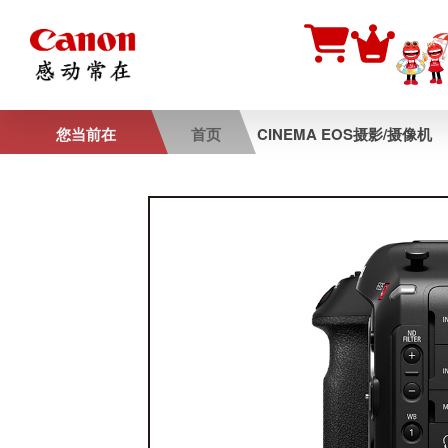
您当前在
首页
CINEMA EOS摄影/摄像机