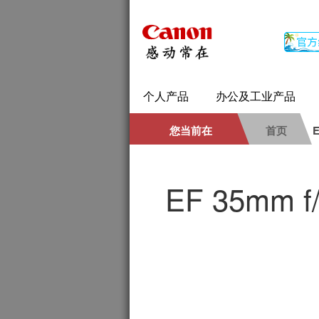
个人产品
办公及工业产品
您当前在
首页
EF 35mm f/