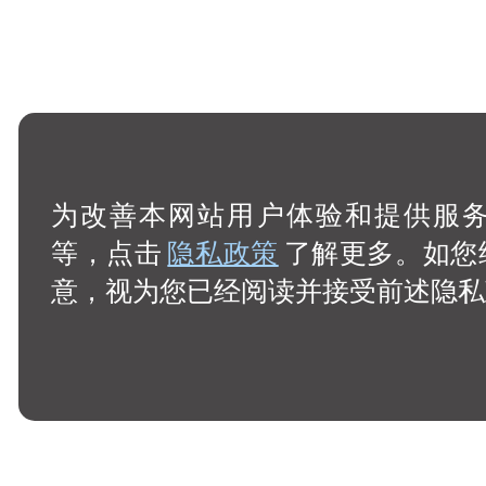
为改善本网站用户体验和提供服务，
等，点击
隐私政策
了解更多。如您
意，视为您已经阅读并接受前述隐私