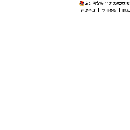
京公网安备 110105020378
佳能全球
使用条款
隐私