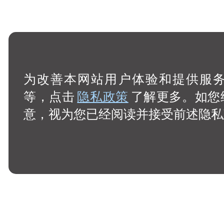
为改善本网站用户体验和提供服务，
等，点击
隐私政策
了解更多。如您
意，视为您已经阅读并接受前述隐私