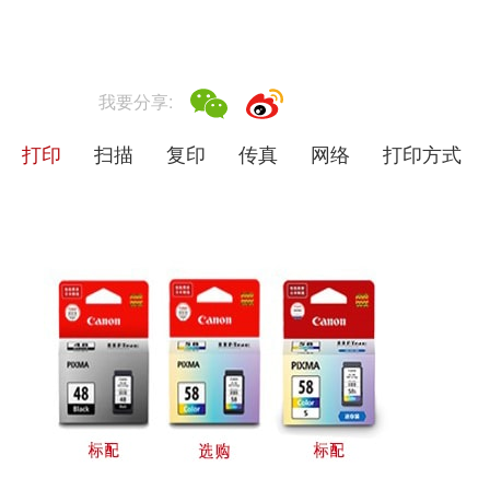
我要分享:
打印
扫描
复印
传真
网络
打印方式