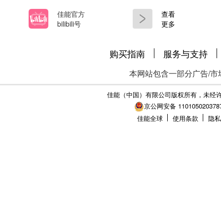
佳能官方
查看
bilibili号
更多
购买指南
服务与支持
本网站包含一部分广告/市
佳能（中国）有限公司版权所有，未经
京公网安备 110105020378
佳能全球
使用条款
隐私