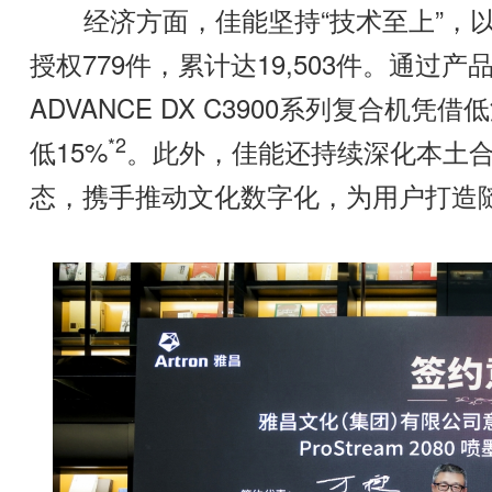
经济方面，佳能坚持“技术至上”，以创
授权779件，累计达19,503件。通过产
ADVANCE DX C3900系列复合
*2
低15%
。此外，佳能还持续深化本土
态，携手推动文化数字化，为用户打造