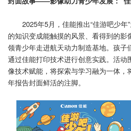
封面故事——影像助力青少年发展：“佳
2025年5月，佳能推出“佳游吧少年
的知识变成能触摸的风景、看得到的影
领青少年走进航天动力制造基地。孩子们
通过佳能打印技术进行创意实践。活动围绕
像技术赋能，将探索与学习融为一体，
年报告封面鲜活的注脚。