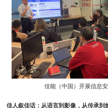
佳能（中国）开展信息安
佳人叙佳话：从语言到影像，从传承到