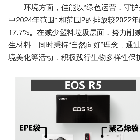
环境方面，佳能以“绿色运营，守护生
中2024年范围1和范围2的排放较2022
17.7%。在减少塑料垃圾层面，努力
生材料。同时秉持“自然向好”理念，通
境美化等活动，积极践行生物多样性保