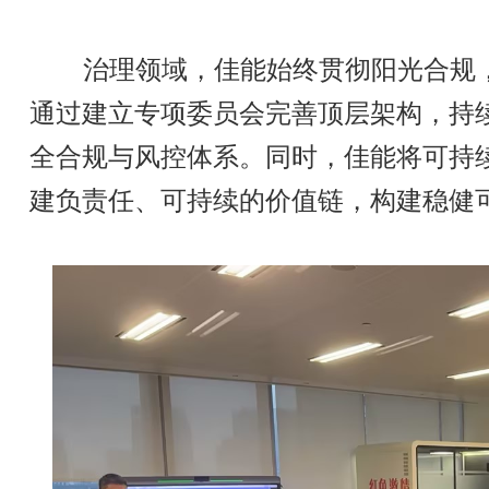
治理领域，佳能始终贯彻阳光合规，
通过建立专项委员会完善顶层架构，持
全合规与风控体系。同时，佳能将可持
建负责任、可持续的价值链，构建稳健