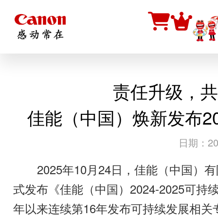
责任升级，共
佳能（中国）焕新发布202
日期：202
2025年10月24日，佳能（中国）有限
式发布《佳能（中国）2024-2025可
年以来连续第16年发布可持续发展相关