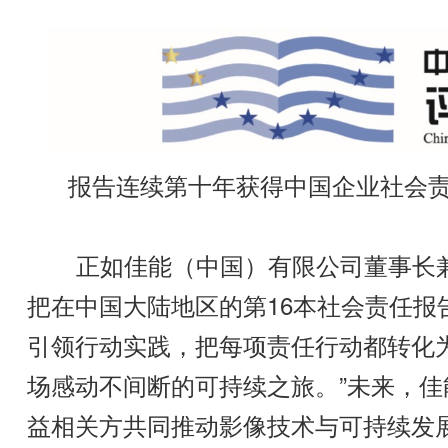
报告连续第十年获得中国企业社会责
正如佳能（中国）有限公司董事长兼
把在中国大陆地区的第16本社会责任报
引领行动实践，把每项责任行动都转化
场感动不间断的可持续之旅。”未来，佳
益相关方共同推动影像技术与可持续发