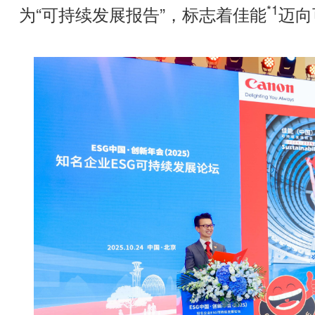
*1
为“可持续发展报告”，标志着佳能
迈向