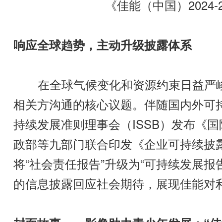
《佳能（中国）2024-
响应全球趋势，主动升级披露体系
在全球气候变化和资源约束日益严峻
相关方沟通的核心议题。伴随国内外可
持续发展准则理事会（ISSB）发布《
政部等九部门联合印发《企业可持续披
将“社会责任报告”升级为“可持续发展
的信息披露回应社会期待，展现佳能对