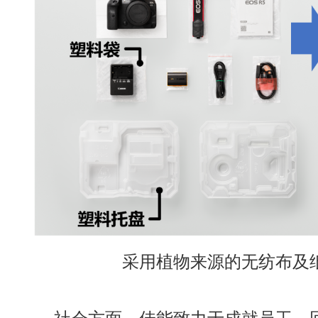
采用植物来源的无纺布及
社会方面，佳能致力于成就员工，回