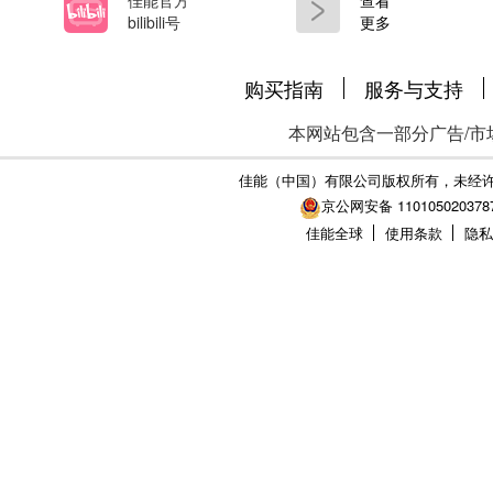
佳能官方
查看
bilibili号
更多
购买指南
服务与支持
本网站包含一部分广告/市
佳能（中国）有限公司版权所有，未经
京公网安备 110105020378
佳能全球
使用条款
隐私