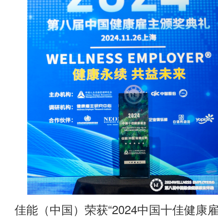
佳能（中国）荣获“2024中国十佳健康雇主