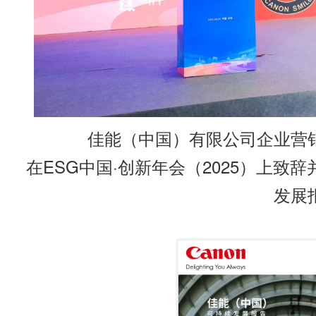
佳能（中国）有限公司企业营
在ESG中国·创新年会（2025）上致辞并
发展