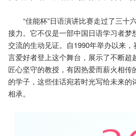
“佳能杯”日语演讲比赛走过了三十六
接力。它不仅是一部中国日语学习者梦
交流的生动见证。自1990年举办以来
言爱好者登上这个舞台，展示了不断超
匠心坚守的教授，有因热爱而薪火相传的
的学子，这些佳话宛若时光写给未来的
相承。