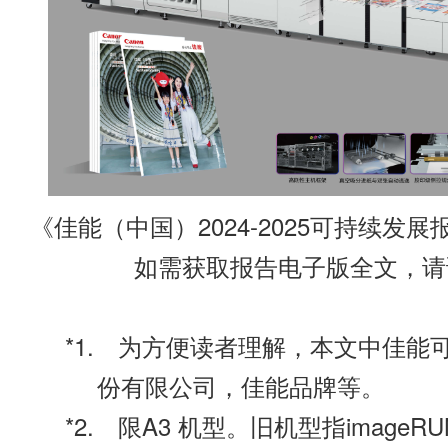
《佳能（中国）2024-2025可持续发展报告
如需获取报告电子版全文，请
为方便读者理解，本文中佳能可
份有限公司，佳能品牌等。
限A3 机型。旧机型指imageRUNN