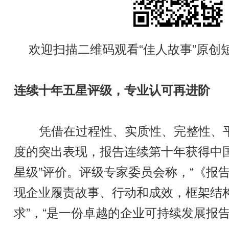
欢迎扫描二维码观看“佳人故事”原创
连续十年五星评级，专业认可再进阶
凭借在过程性、实质性、完整性、平
度的突出表现，报告连续第十年获得中
星级”评价。评级专家委员会称，“《报告
现企业履责故事、行动和成效，框架结
求”，“是一份卓越的企业可持续发展报告