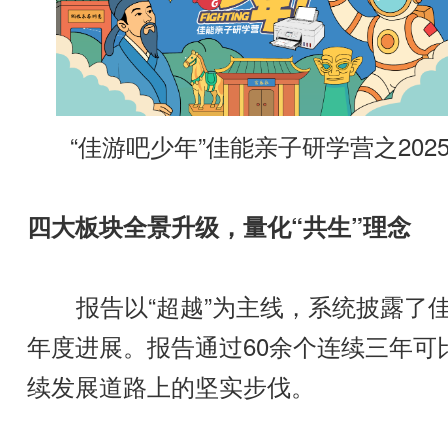
“佳游吧少年”佳能亲子研学营之202
四大板块全景升级，量化“共生”理念
报告以“超越”为主线，系统披露了佳
年度进展。报告通过60余个连续三年可
续发展道路上的坚实步伐。