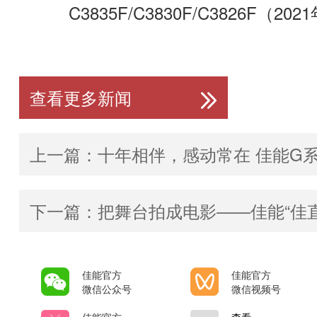
C3835F/C3830F/C3826F（2
查看更多新闻
佳能官方
佳能官方
微信公众号
微信视频号