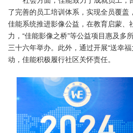
了完善的员工培训体系，实现全员覆盖，
佳能系统推进影像公益，在教育启蒙、
力，“佳能影像之桥”等公益项目惠及多
三十六年举办。此外，通过开展“送幸福
动，佳能积极履行社区关怀责任。