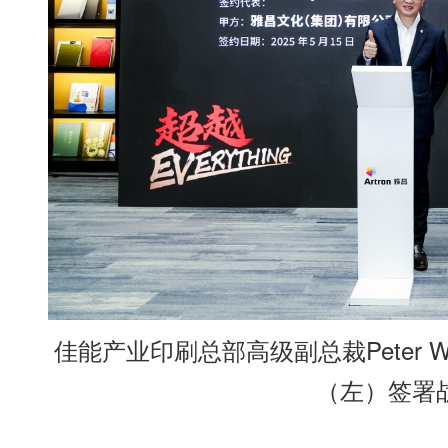
佳能产业印刷总部高级副总裁Peter 
（左）签署