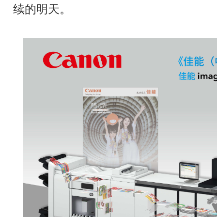
续的明天。