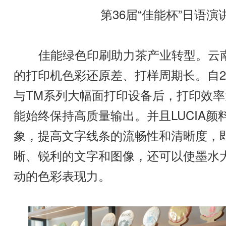
第36届“佳能杯”日语
佳能绿色印刷助力茶产业转型。云南
的打印机色彩还原差、打样周期长。自2022
与TM系列大幅面打印设备后，打印效
能始终保持高质量输出。并且LUCIA
象，提高文字线条的流畅性和清晰度，
晰、锐利的文字和图像，还可以使墨水
动的色彩表现力。