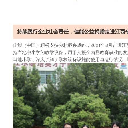
持续践行企业社会责任，佳能公益捐赠走进江西
佳能（中国）积极支持乡村振兴战略，2021年8月走进
持当地中小学的教学设备，用于支援全南县教育事业的发
当地小学，深入了解了学校设备设施的使用与运行情况，