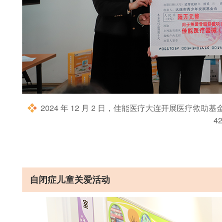
2024 年 12 月 2 日，佳能医疗大连开展医疗救
4
自闭症儿童关爱活动