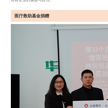
医疗救助基金捐赠