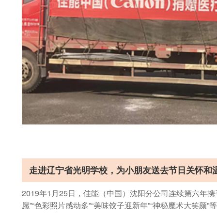
走进辽宁省光明学校，为小朋友送去节日关怀和
2019年1月25日，佳能（中国）沈阳分公司连续第六年
愿”“色彩照片感动多”“美味饺子迎新年”“神秘魔术大笑