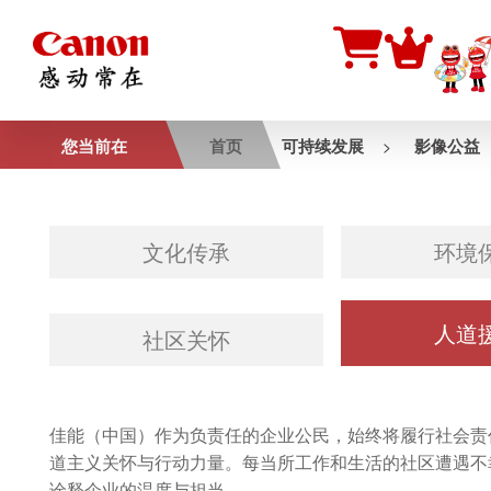
您当前在
首页
可持续发展
影像公益
>
文化传承
环境
人道
社区关怀
佳能（中国）作为负责任的企业公民，始终将履行社会责
道主义关怀与行动力量。每当所工作和生活的社区遭遇不
诠释企业的温度与担当。