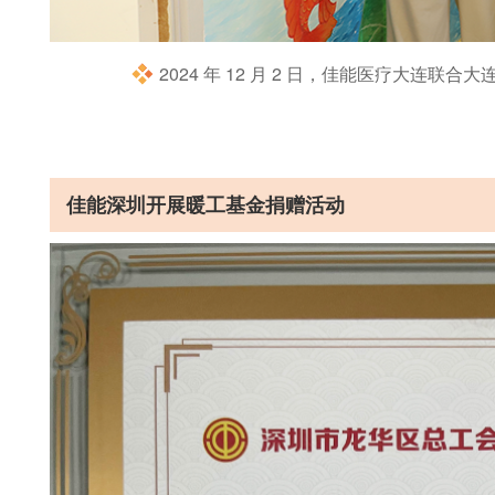
2024 年 12 月 2 日，佳能医疗大连
佳能深圳开展暖工基金捐赠活动