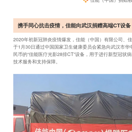
携手同心抗击疫情，佳能向武汉捐赠高端CT设备
2020年初新冠肺炎疫情爆发，佳能（中国）有限公司、
于1月30日通过中国国家卫生健康委员会紧急向武汉市华
民币的“佳能医疗光影28排CT”设备，用于进行新型冠状
技术服务和支持保障。