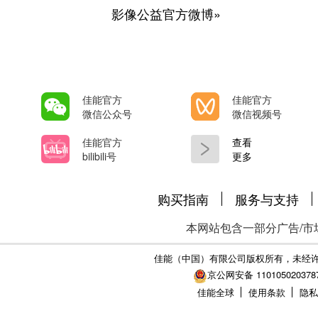
影像公益官方微博»
佳能官方
佳能官方
微信公众号
微信视频号
佳能官方
查看
bilibili号
更多
购买指南
服务与支持
本网站包含一部分广告/市
佳能（中国）有限公司版权所有，未经
京公网安备 110105020378
佳能全球
使用条款
隐私