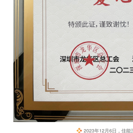
2023年12月6日，