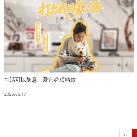
生活可以随意，爱它必须精致
2026.06.17
<<