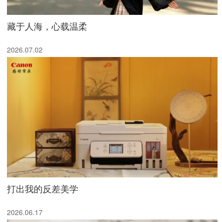
藏于人海，心载温柔
2026.07.02
打出我的反差美学
2026.06.17