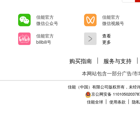
佳能官方
佳能官方
微信公众号
微信视频号
佳能官方
查看
bilibili号
更多
购买指南
服务与支持
本网站包含一部分广告/市
佳能（中国）有限公司版权所有，未经
京公网安备 110105020378
佳能全球
使用条款
隐私