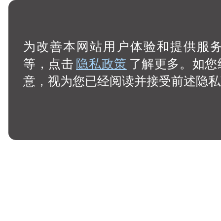
为改善本网站用户体验和提供服务，
等，点击
隐私政策
了解更多。如您
意，视为您已经阅读并接受前述隐私