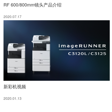
RF 600/800mm镜头产品介绍
2020.07.17
新彩机视频
2020.01.13