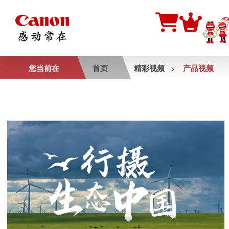
您当前在
首页
精彩视频
产品视频
>