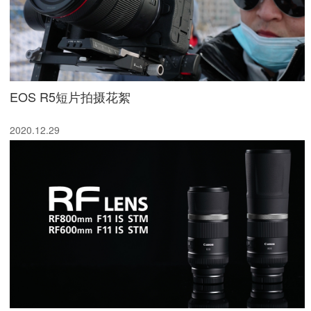
EOS R5短片拍摄花絮
2020.12.29