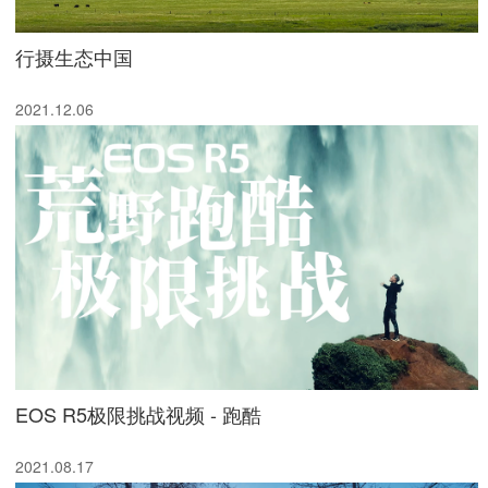
行摄生态中国
2021.12.06
EOS R5极限挑战视频 - 跑酷
2021.08.17