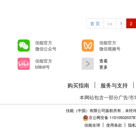
首 页
<<
1
2
佳能官方
佳能官方
微信公众号
微信视频号
佳能官方
查看
bilibili号
更多
购买指南
服务与支持
本网站包含一部分广告/市
佳能（中国）有限公司版权所有，未经
京公网安备 110105020378
佳能全球
使用条款
隐私