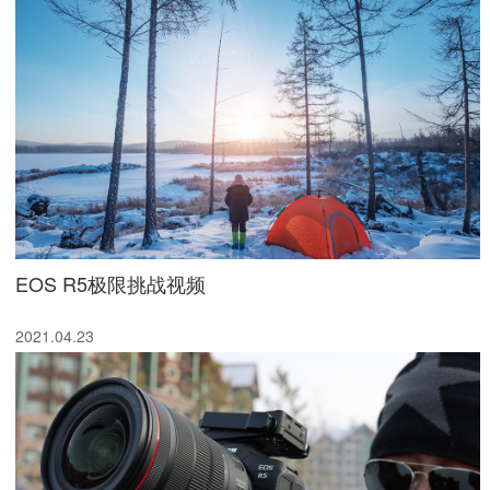
EOS R5极限挑战视频
2021.04.23