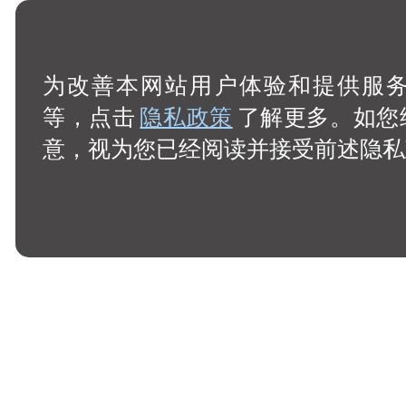
为改善本网站用户体验和提供服务，
等，点击
隐私政策
了解更多。如您
意，视为您已经阅读并接受前述隐私