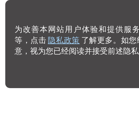
为改善本网站用户体验和提供服务，
等，点击
隐私政策
了解更多。如您
意，视为您已经阅读并接受前述隐私