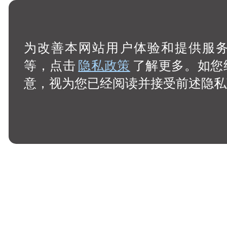
为改善本网站用户体验和提供服务，
等，点击
隐私政策
了解更多。如您
意，视为您已经阅读并接受前述隐私