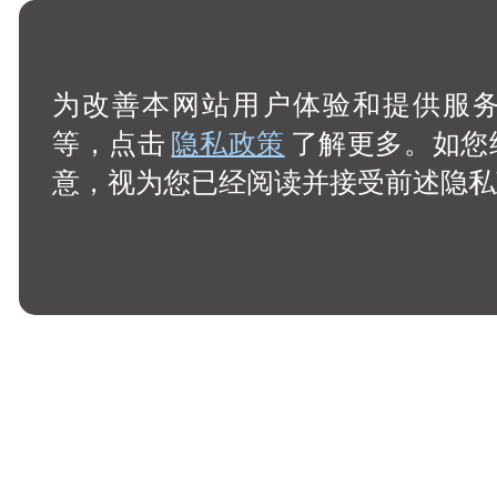
为改善本网站用户体验和提供服务，
等，点击
隐私政策
了解更多。如您
意，视为您已经阅读并接受前述隐私