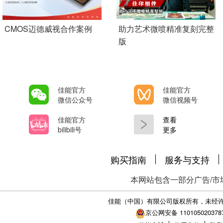
Add Pagination
CMOS迈德威视合作案例
助力艺术微喷精准复刻完整
版
佳能官方
佳能官方
微信公众号
微信视频号
佳能官方
查看
bilibili号
更多
购买指南
服务与支持
本网站包含一部分广告/市
佳能（中国）有限公司版权所有，未经
京公网安备 110105020378