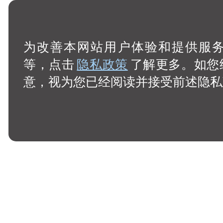
为改善本网站用户体验和提供服务，
等，点击
隐私政策
了解更多。如您
意，视为您已经阅读并接受前述隐私