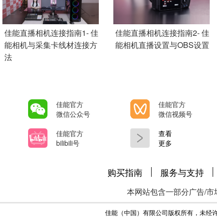
Add Pagination
佳能直播相机连接指南1- 佳
佳能直播相机连接指南2- 佳
能相机与采集卡线材连接方
能相机直播设置与OBS设置
法
佳能官方
佳能官方
微信公众号
微信视频号
佳能官方
查看
bilibili号
更多
购买指南
服务与支持
本网站包含一部分广告/市
佳能（中国）有限公司版权所有，未经