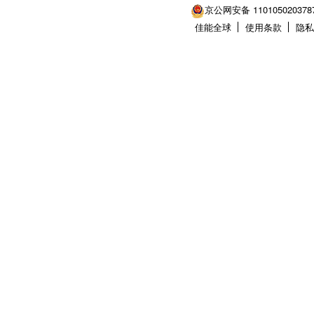
京公网安备 110105020378
佳能全球
使用条款
隐私