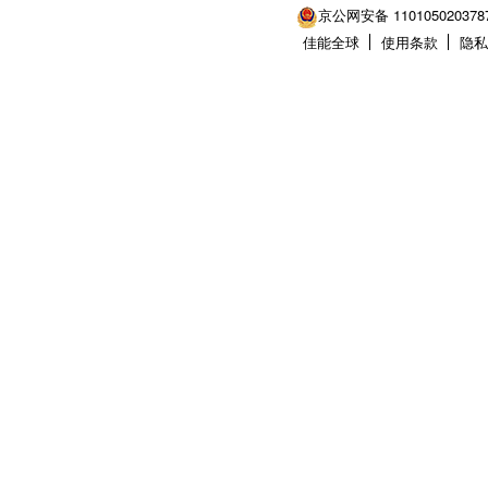
京公网安备 110105020378
佳能全球
使用条款
隐私