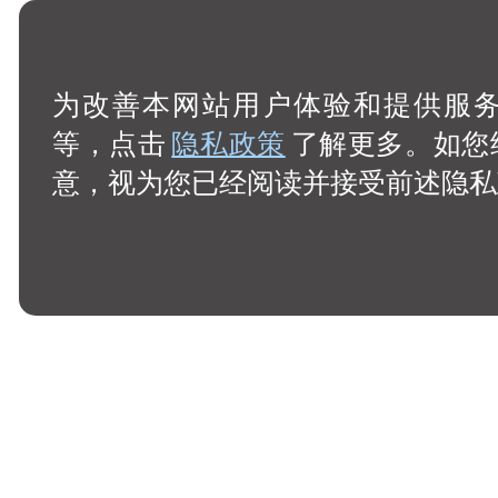
为改善本网站用户体验和提供服务，
等，点击
隐私政策
了解更多。如您
意，视为您已经阅读并接受前述隐私