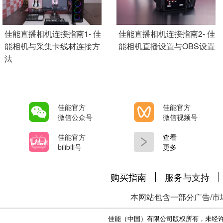
Add Pagination
佳能直播相机连接指南1- 佳
佳能直播相机连接指南2- 佳
能相机与采集卡线材连接方
能相机直播设置与OBS设置
法
佳能官方
佳能官方
微信公众号
微信视频号
佳能官方
查看
bilibili号
更多
购买指南
服务与支持
本网站包含一部分广告/市
佳能（中国）有限公司版权所有，未经