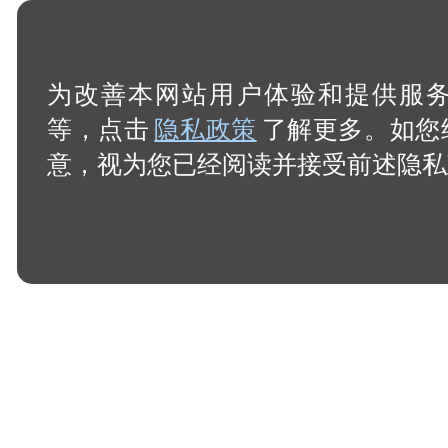
为改善本网站用户体验和提供服务，
等，点击
隐私政策
了解更多。如您
意，视为您已经阅读并接受前述隐私