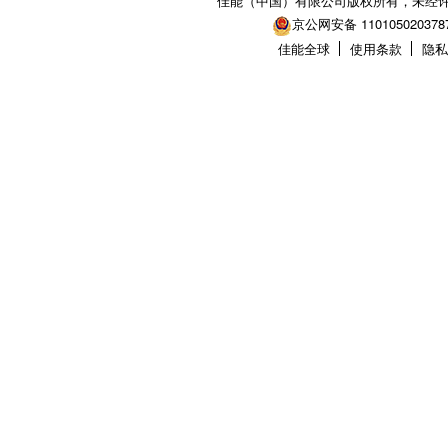
佳能（中国）有限公司版权所有，未经
京公网安备 110105020378
佳能全球
使用条款
隐私