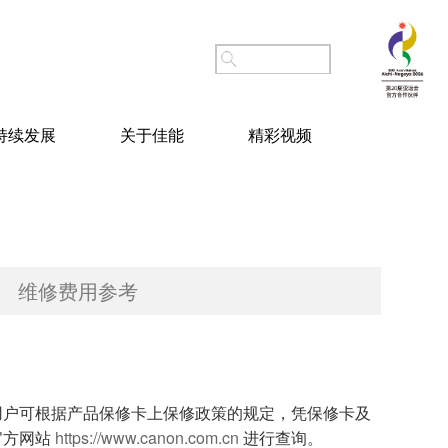
持续发展
关于佳能
精彩视频
维修费用参考
用户可根据产品保修卡上保修政策的规定，凭保修卡及
官方网站
https://www.canon.com.cn
进行查询。