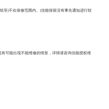
、纸等)不在保修范围内。(佳能保留没有事先通知进行软
况有可能出现不能维修的情形，详情请咨询佳能授权维