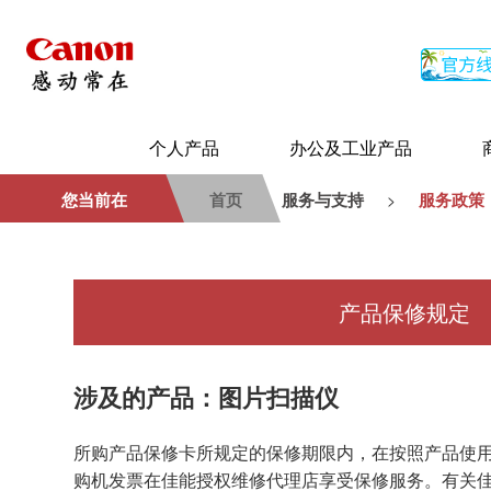
个人产品
办公及工业产品
您当前在
首页
服务与支持
服务政策
>
产品保修规定
涉及的产品：图片扫描仪
所购产品保修卡所规定的保修期限内，在按照产品使
购机发票在佳能授权维修代理店享受保修服务。有关