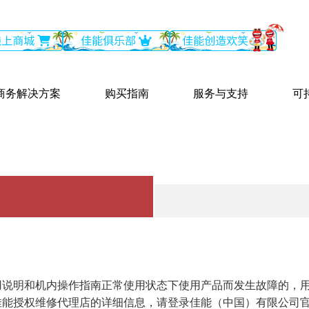
商务解决方案
购买指南
服务与支持
可
用说明和机内操作指南正常使用状态下使用产品而发生故障的，
佳能授权维修代理店的详细信息，请登录佳能（中国）有限公司