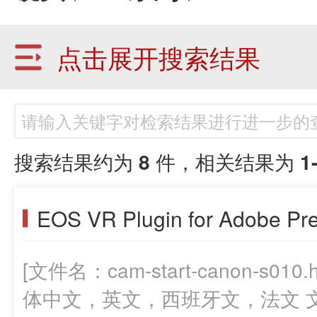
点击展开搜索结果
搜索结果约为
8
件，相关结果为
1
EOS VR Plugin for Adobe 
[文件名：cam-start-canon-s0
体中文，英文，西班牙文，法文 文