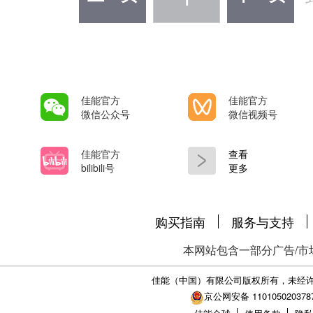
佳能官方
佳能官方
微信公众号
微信视频号
佳能官方
查看
bilibili号
更多
购买指南
服务与支持
本网站包含一部分广告/市
佳能（中国）有限公司版权所有，未经
京公网安备 110105020378