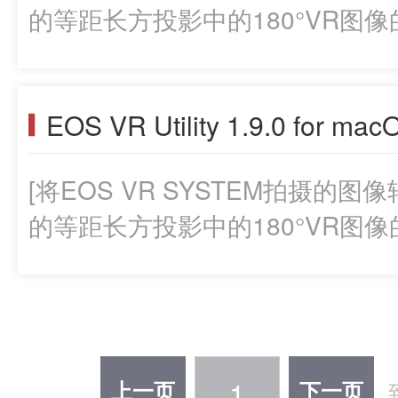
的等距长方投影中的180°VR图像
EOS VR Utility 1.9.0 for mac
[将EOS VR SYSTEM拍摄的
的等距长方投影中的180°VR图像
1
上一页
下一页