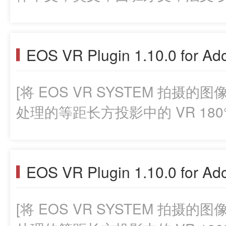
EOS VR Plugin 1.10.0 for Ad
[将 EOS VR SYSTEM 拍摄的图像转
处理的等距长方投影中的 VR 180
EOS VR Plugin 1.10.0 for Ad
[将 EOS VR SYSTEM 拍摄的图像转