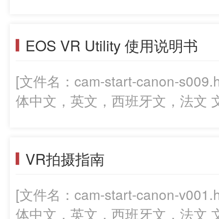
EOS VR Utility 使用说明书
[文件名：cam-start-canon-s0
体中文，英文，西班牙文，法文 文
VR拍摄指南
[文件名：cam-start-canon-v0
体中文，英文，西班牙文，法文 文