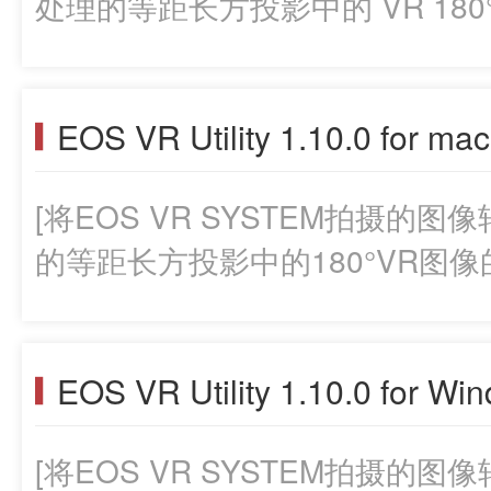
处理的等距长方投影中的 VR 180
EOS VR Utility 1.10.0 for ma
[将EOS VR SYSTEM拍摄的
的等距长方投影中的180°VR图像
EOS VR Utility 1.10.0 for Wi
[将EOS VR SYSTEM拍摄的