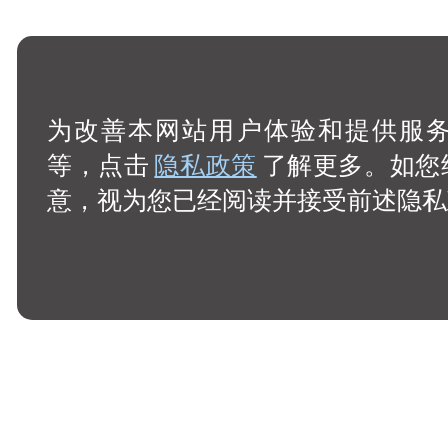
为改善本网站用户体验和提供服务，
等，点击
隐私政策
了解更多。如您
意，视为您已经阅读并接受前述隐私