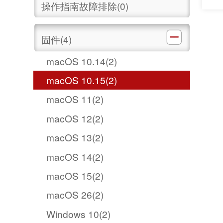
以下功
操作指南故障排除(0)
焦兼
中。 7. 提升操作稳
市售 
固件(4)
macOS 10.14(2)
macOS 10.15(2)
macOS 11(2)
macOS 12(2)
macOS 13(2)
macOS 14(2)
macOS 15(2)
macOS 26(2)
Windows 10(2)