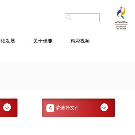
持续发展
关于佳能
精彩视频
请选择文件