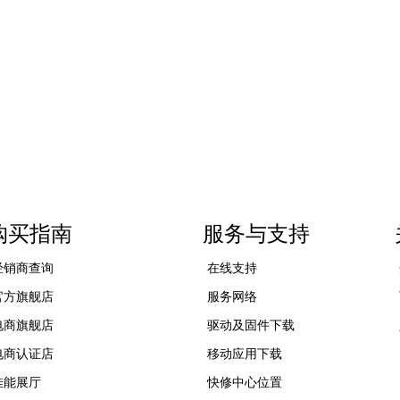
购买指南
服务与支持
经销商查询
在线支持
官方旗舰店
服务网络
电商旗舰店
驱动及固件下载
电商认证店
移动应用下载
佳能展厅
快修中心位置