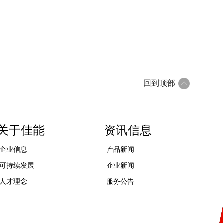
回到顶部
关于佳能
资讯信息
企业信息
产品新闻
可持续发展
企业新闻
人才理念
服务公告