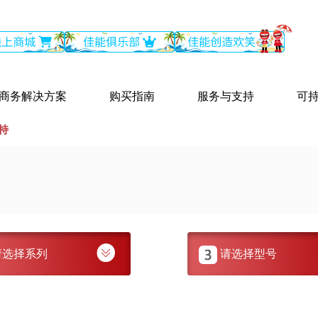
商务解决方案
购买指南
服务与支持
可
持
请选择系列
请选择型号