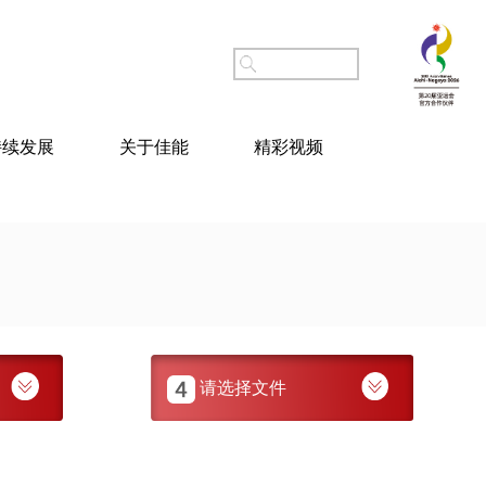
持续发展
关于佳能
精彩视频
请选择文件