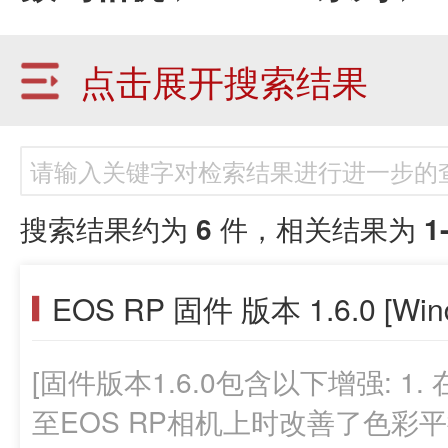
点击展开搜索结果
搜索结果约为
6
件，相关结果为
1
EOS RP 固件 版本 1.6.0 [Win
[固件版本1.6.0包含以下增强: 1. 在将RF50mm F1.8 STM镜头安装
至EOS RP相机上时改善了色彩平