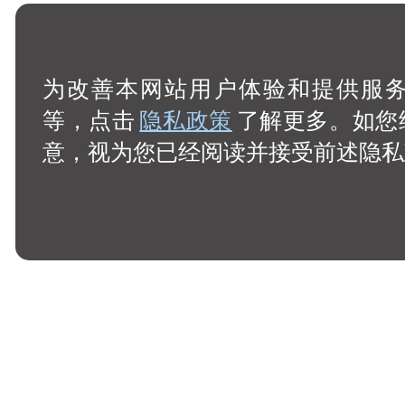
为改善本网站用户体验和提供服务，
等，点击
隐私政策
了解更多。如您
意，视为您已经阅读并接受前述隐私