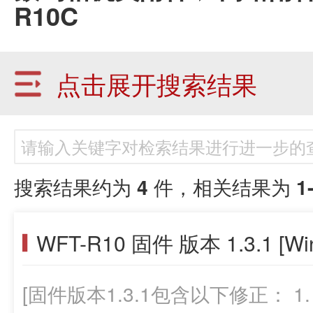
R10C
点击展开搜索结果
搜索结果约为
4
件，相关结果为
1
WFT-R10 固件 版本 1.3.1 [Wi
[固件版本1.3.1包含以下修正： 