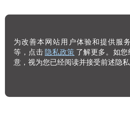
为改善本网站用户体验和提供服务，
等，点击
隐私政策
了解更多。如您
意，视为您已经阅读并接受前述隐私