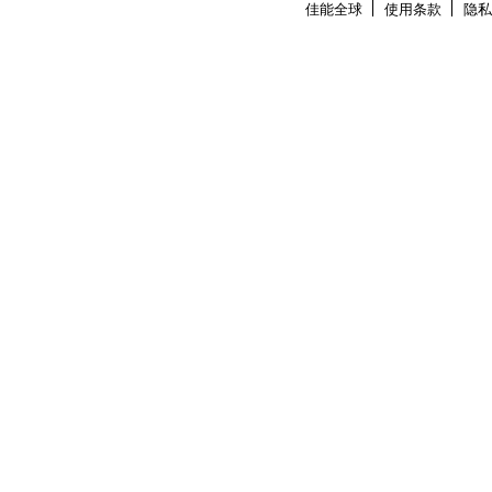
佳能全球
使用条款
隐私