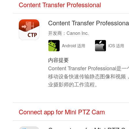
Content Transfer Professional
Content Transfer Professiona
开发商：Canon Inc.
Android 适用
iOS 适用
内容提要
Content Transfer Profe
移动设备快速传输静态图像和视频
业摄影师的工作流程。
Connect app for Mini PTZ Cam