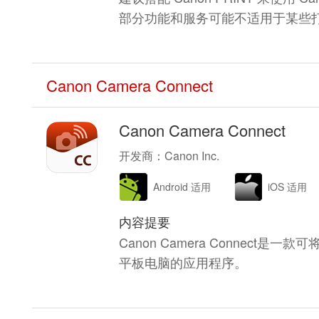
部分功能和服务可能不适用于某些
Canon Camera Connect
Canon Camera Connect
开发商：Canon Inc.
Android 适用
iOS 适用
内容提要
Canon Camera Connec
平板电脑的应用程序。