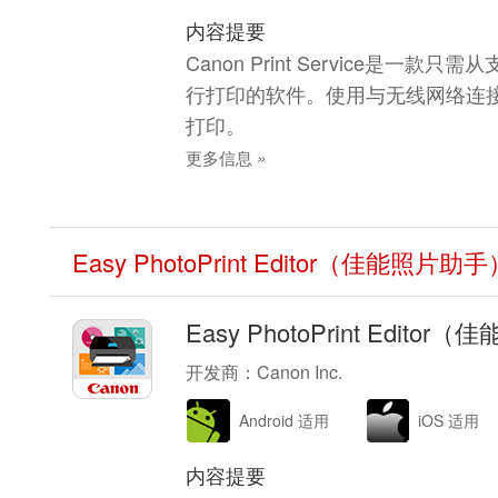
内容提要
Canon Print Service是一
行打印的软件。使用与无线网络连
打印。
更多信息
»
Easy PhotoPrint Editor（佳能照片助手
Easy PhotoPrint Edito
开发商：Canon Inc.
Android 适用
iOS 适用
内容提要