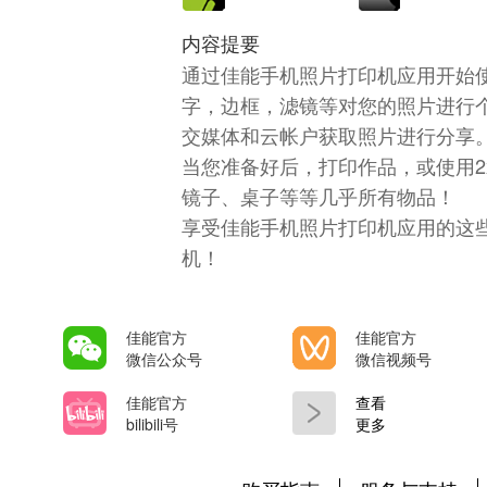
内容提要
通过佳能手机照片打印机应用开始
字，边框，滤镜等对您的照片进行
交媒体和云帐户获取照片进行分享
当您准备好后，打印作品，或使用2
镜子、桌子等等几乎所有物品！
享受佳能手机照片打印机应用的这
机！
佳能官方
佳能官方
微信公众号
微信视频号
佳能官方
查看
bilibili号
更多