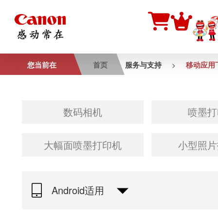
您当前在
首页
服务与支持
移动应用
>
数码相机
喷墨打
大幅面喷墨打印机
小型照片
Android适用