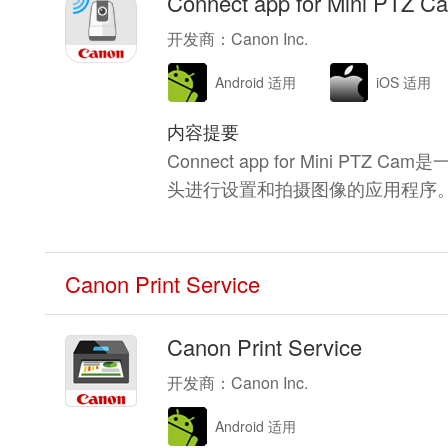
Connect app for Mini PTZ C
开发商：Canon Inc.
Android 适用
iOS 适用
内容提要
Connect app for Mini P
头进行设置和拍摄图像的应用程序
Canon Print Service
Canon Print Service
开发商：Canon Inc.
Android 适用