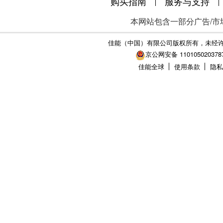
购买指南
服务与支持
本网站包含一部分广告/市
佳能（中国）有限公司版权所有，未经
京公网安备 110105020378
佳能全球
使用条款
隐私