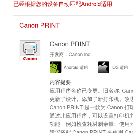
已经根据您的设备自动匹配
Android适用
Canon PRINT
Canon PRINT
开发商：Canon Inc.
Android 适用
iOS 适用
内容提要
应用程序名称已变更。旧名称: Canon PR
更新了设计。添加了新打印机。改
Canon PRINT 是一款为 Cano
通过此应用程序，可以设置打印机
功能，例如检查耗材剩余量、使用
建议搭配 Canon PRINT 来使用 C