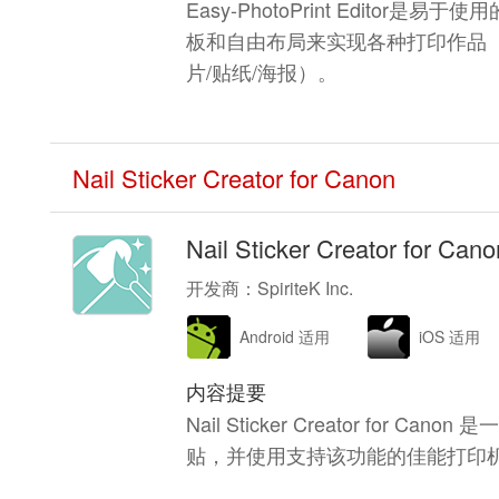
Easy-PhotoPrint Edit
板和自由布局来实现各种打印作品（照
片/贴纸/海报）。
Nail Sticker Creator for Canon
Nail Sticker Creator for Cano
开发商：SpiriteK Inc.
Android 适用
iOS 适用
内容提要
Nail Sticker Creator fo
贴，并使用支持该功能的佳能打印