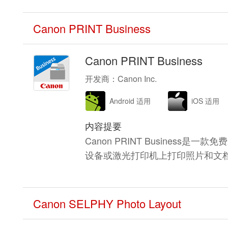
Canon PRINT Business
Canon PRINT Business
开发商：Canon Inc.
Android 适用
iOS 适用
内容提要
Canon PRINT Business
设备或激光打印机上打印照片和文
Canon SELPHY Photo Layout