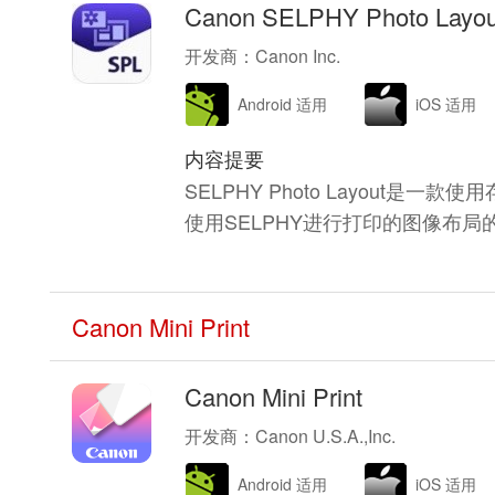
Canon SELPHY Photo Layou
开发商：Canon Inc.
Android 适用
iOS 适用
内容提要
SELPHY Photo Layout
使用SELPHY进行打印的图像布局
Canon Mini Print
Canon Mini Print
开发商：Canon U.S.A.,Inc.
Android 适用
iOS 适用