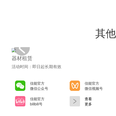
其他
器材租赁
活动时间：即日起长期有效
佳能官方
佳能官方
微信公众号
微信视频号
佳能官方
查看
bilibili号
更多