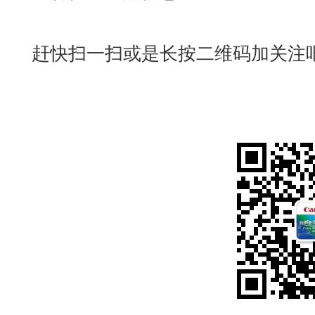
赶快扫一扫或是长按二维码加关注