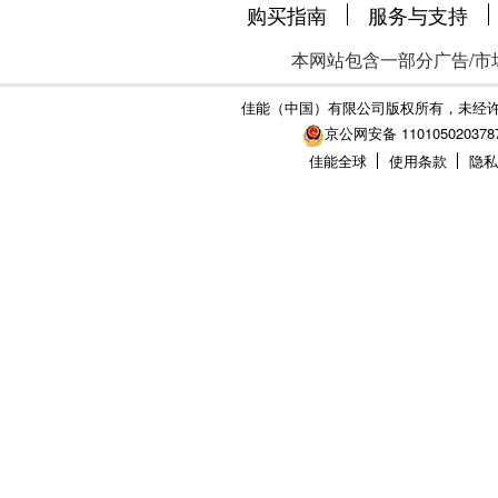
购买指南
服务与支持
本网站包含一部分广告/市
佳能（中国）有限公司版权所有，未经
京公网安备 110105020378
佳能全球
使用条款
隐私