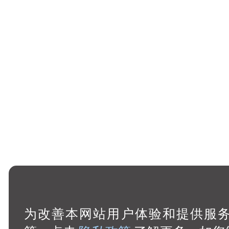
为改善本网站用户体验和提供服务，