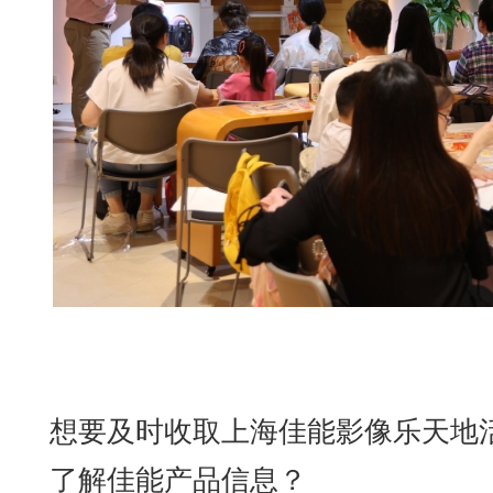
想要及时收取上海佳能影像乐天地
了解佳能产品信息？