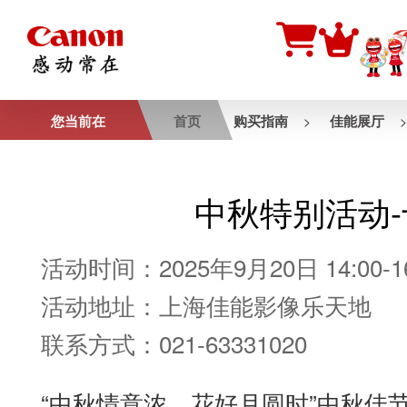
您当前在
首页
购买指南
佳能展厅
>
中秋特别活动-
活动时间：2025年9月20日 14:00-16
活动地址：上海佳能影像乐天地
联系方式：021-63331020
“中秋情意浓，花好月圆时”中秋佳