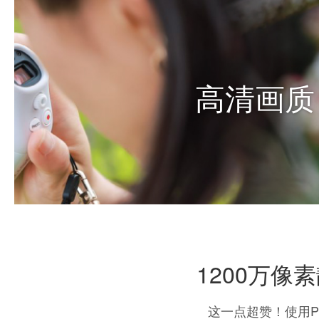
1200万像
这一点超赞！使用Po