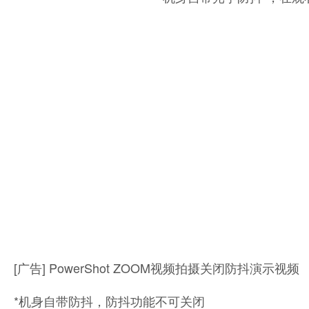
[广告] PowerShot ZOOM视频拍摄关闭防抖演示视频
*机身自带防抖，防抖功能不可关闭
手机互联