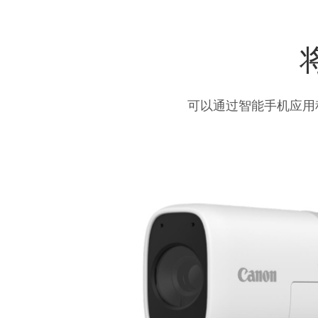
使
通过应用程序 