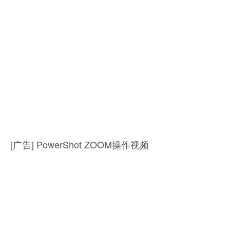
[广告] 让孩子发现更有趣的世界