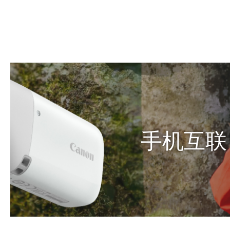
可以通过智能手机应用程序