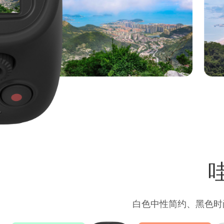
白色中性简约、黑色时尚
Powe