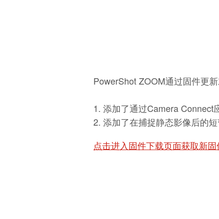
[广告] PowerShot ZOOM操作视频