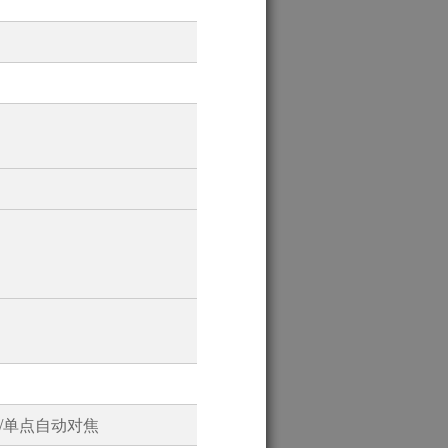
/单点自动对焦