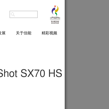
发展
关于佳能
精彩视频
Shot SX70 HS