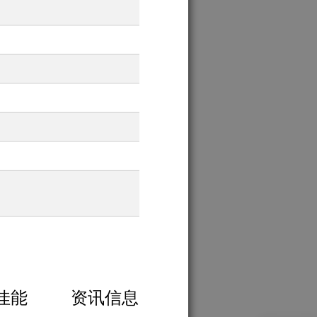
佳能
资讯信息