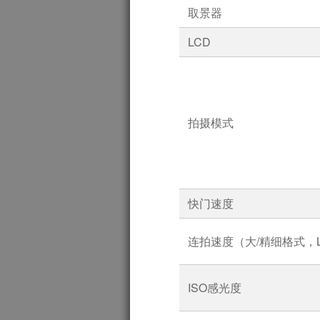
取景器
LCD
拍摄模式
快门速度
连拍速度（大/精细格式，
ISO感光度