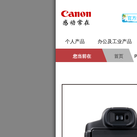
个人产品
办公及工业产品
您当前在
首页