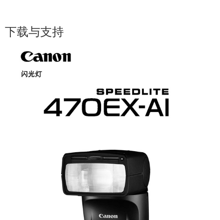
使用说明书