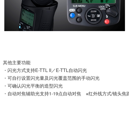
下载与支持