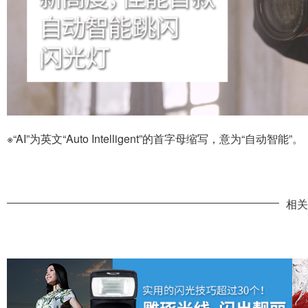
具备自动智能跳闪