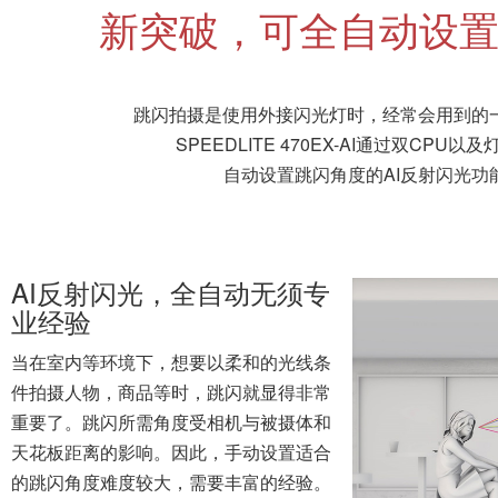
重要了。跳闪所需角度受相机与被摄体和
天花板距离的影响。因此，手动设置适合
的跳闪角度难度较大，需要丰富的经验。
如今，通过佳能的AI反射闪光，仅需简单
的操作，闪光灯便会根据拍摄环境自动旋
转灯头并设置适合的跳闪角度，快速进入
拍摄状态。没有经验的人，同样可以轻松
进行跳闪拍摄，获得光线柔和自然的照
片。
※当距天花板高度超过约7米（参考值），以及相机拍摄角度向
用非跳闪的一般闪光方式拍摄。
应对不同用户需求配备了多种不同模式
闪光灯具有多种反射闪光模式。包括无经验用户也可轻松使