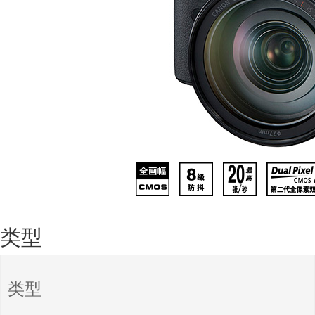
类型
类型