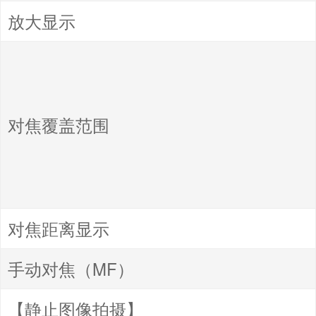
放大显示
对焦覆盖范围
对焦距离显示
手动对焦（MF）
【静止图像拍摄】