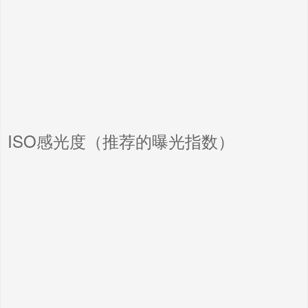
ISO感光度（推荐的曝光指数）