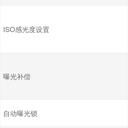
ISO感光度设置
曝光补偿
自动曝光锁