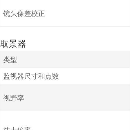
镜头像差校正
取景器
类型
监视器尺寸和点数
视野率
放大倍率