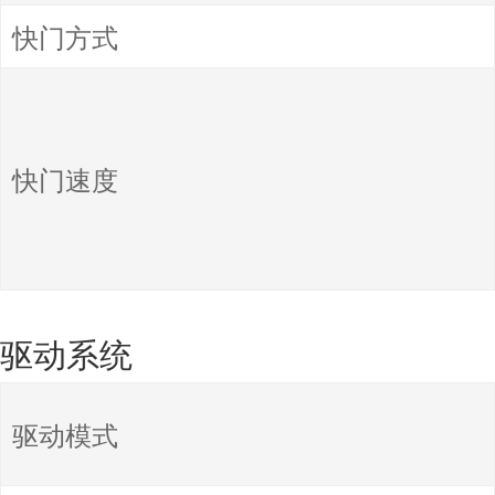
快门方式
快门速度
驱动系统
驱动模式