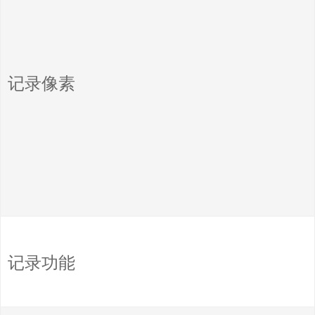
记录像素
记录功能