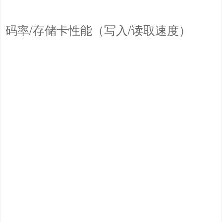
码率/存储卡性能（写入/读取速度）