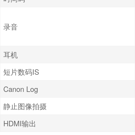
录音
耳机
短片数码IS
Canon Log
静止图像拍摄
HDMI输出