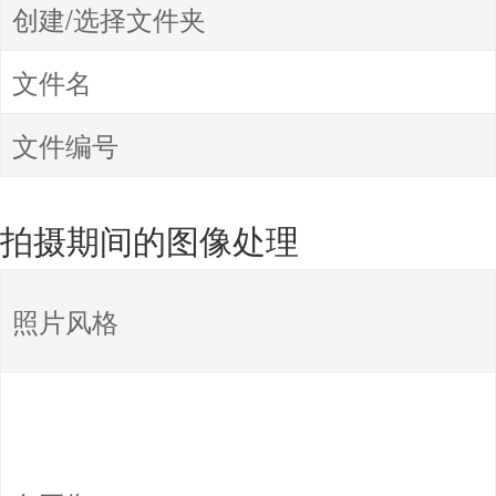
创建/选择文件夹
文件名
文件编号
拍摄期间的图像处理
照片风格