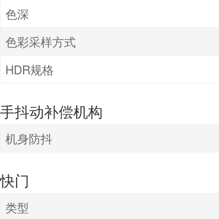
色深
色彩采样方式
HDR规格
手抖动补偿机构
机身防抖
快门
类型