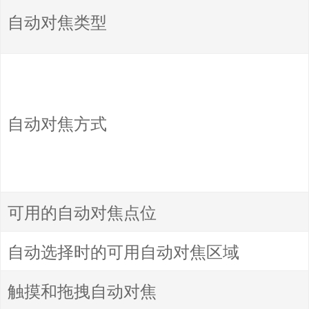
自动对焦类型
自动对焦方式
可用的自动对焦点位
自动选择时的可用自动对焦区域
触摸和拖拽自动对焦