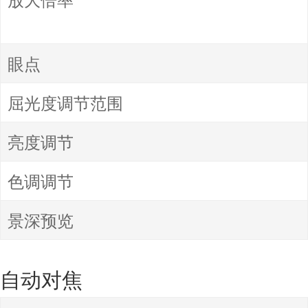
眼点
屈光度调节范围
亮度调节
色调调节
景深预览
自动对焦