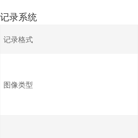
记录系统
记录格式
图像类型