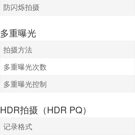
防闪烁拍摄
多重曝光
拍摄方法
多重曝光次数
多重曝光控制
HDR拍摄（HDR PQ）
记录格式