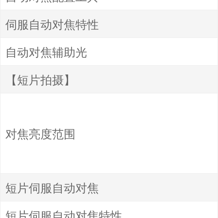
伺服自动对焦特性
自动对焦辅助光
【短片拍摄】
对焦亮度范围
短片伺服自动对焦
短片伺服自动对焦特性