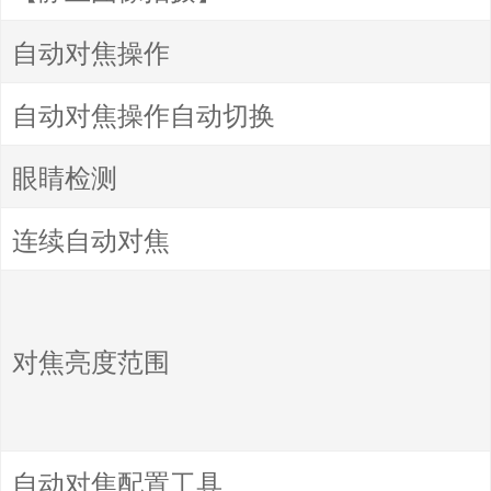
自动对焦操作
自动对焦操作自动切换
眼睛检测
连续自动对焦
对焦亮度范围
自动对焦配置工具