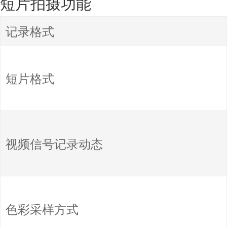
短片拍摄功能
记录格式
短片格式
视频信号记录动态
色彩采样方式