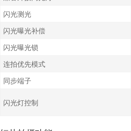
闪光测光
闪光曝光补偿
闪光曝光锁
连拍优先模式
同步端子
闪光灯控制