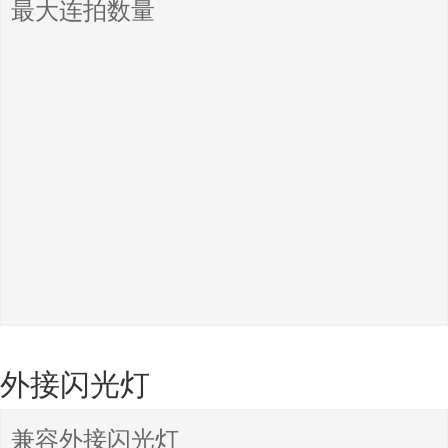
最大连拍数量
外接闪光灯
兼容外接闪光灯