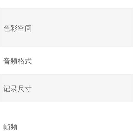
色彩空间
音频格式
记录尺寸
帧频