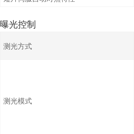
曝光控制
测光方式
测光模式