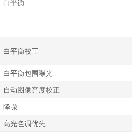
白平衡
白平衡校正
白平衡包围曝光
自动图像亮度校正
降噪
高光色调优先