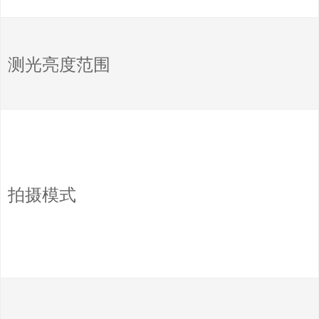
测光亮度范围
拍摄模式