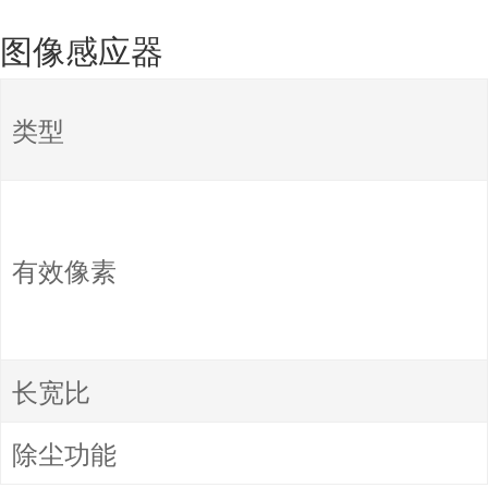
图像感应器
类型
有效像素
长宽比
除尘功能