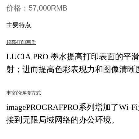
接到无限局域网络的办公环境。
丰富的配套软件
imagePROGRAF PRO系列机
件，在对原有软件进行升级的基础上
程更加的多元化。
打印速度
卷纸
介质种类
供纸方式