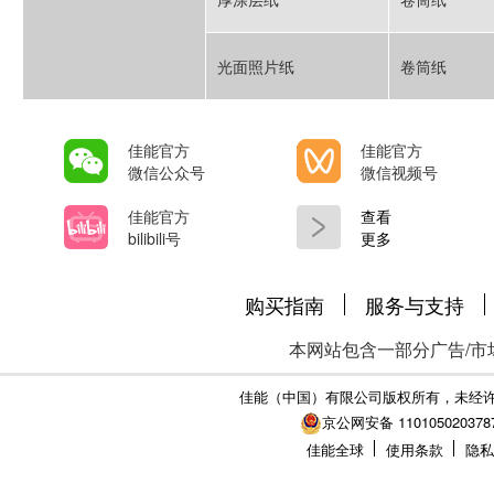
京公网安备 110105020378
佳能全球
使用条款
隐私