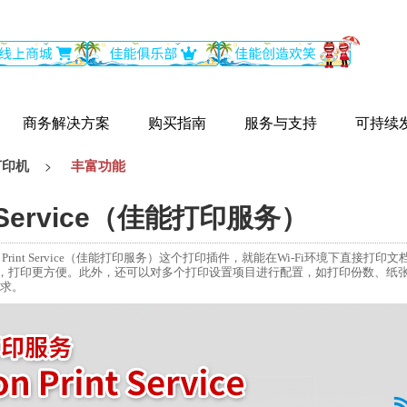
商务解决方案
购买指南
服务与支持
可持续
打印机
丰富功能
>
nt Service（佳能打印服务）
n Print Service（佳能打印服务）这个打印插件，就能在Wi-Fi环境下直接打印
，打印更方便。此外，还可以对多个打印设置项目进行配置，如打印份数、纸
需求。