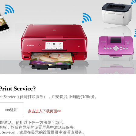
nt Service?
int Service（佳能打印服务），并安装启用佳能打印服务。
点击进入下载页面>>
安装后不会立即激活。使用以下任一方法即可激活。
图标，然后在显示的设置屏幕中激活该服务。
n Print Service]，然后在显示的设置屏幕中激活该服务。