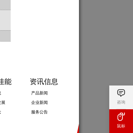
佳能
资讯信息
息
产品新闻
咨询
发展
企业新闻
念
服务公告
鼠标