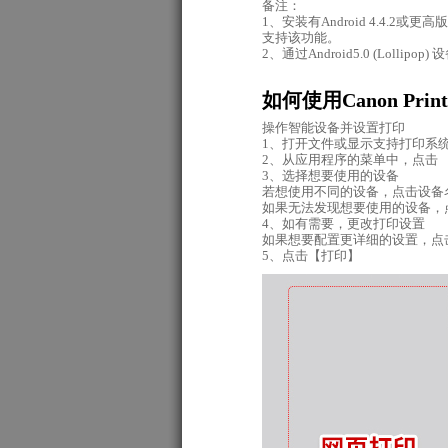
备注：
1、安装有Android 4.4
支持该功能。
2、通过Android5.0 (Loll
如何使用Canon Print 
操作智能设备并设置打印
1、打开文件或显示支持打印系
2、从应用程序的菜单中，点击 
3、选择想要使用的设备
若想使用不同的设备，点击设备名
如果无法发现想要使用的设备，
4、如有需要，更改打印设置
如果想要配置更详细的设置，点击
5、点击【打印】