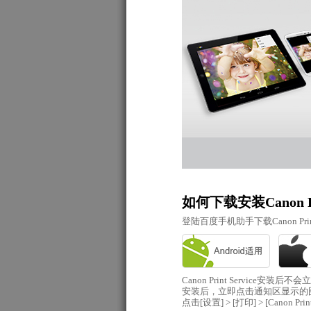
如何下载安装Canon Pri
登陆百度手机助手下载Canon Pr
Canon Print Service
安装后，立即点击通知区显示的
点击[设置] > [打印] > [Cano