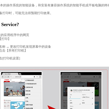
.2或更高版本的操作系统的智能设备，和安装有兼容操作系统的智能手机或平板电脑的终
ipop) 设备打印时，可能无法得预期打印效果。
Service?
统的应用程序中的网页
【打印】
称 → 更改打印机发现屏幕中的设备
点击【所有打印机】
[打印机设置]