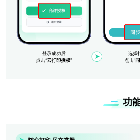
登录成功后
选择
点击“
云打印授权
”
点击“
同
功
随心打印 尽在掌握