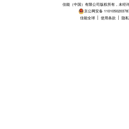
佳能（中国）有限公司版权所有，未经
京公网安备 110105020378
佳能全球
使用条款
隐私