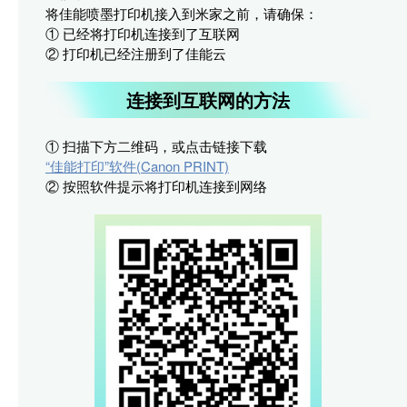
将佳能喷墨打印机接入到米家之前，请确保：
① 已经将打印机连接到了互联网
② 打印机已经注册到了佳能云
连接到互联网的方法
① 扫描下方二维码，或点击链接下载
“佳能打印”软件(Canon PRINT)
② 按照软件提示将打印机连接到网络