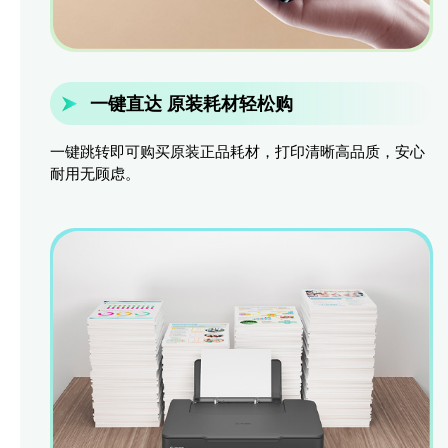
一键直达 原装耗材轻松购
一键跳转即可购买原装正品耗材，打印清晰高品质，安心
耐用无顾虑。