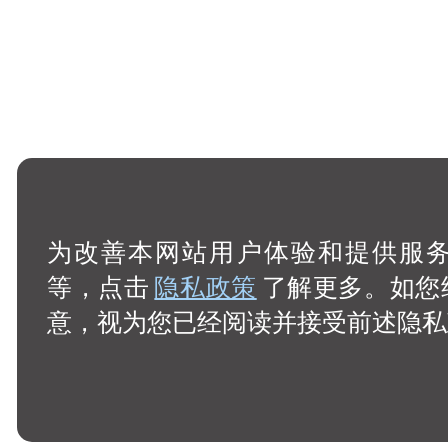
为改善本网站用户体验和提供服务，
等，点击
隐私政策
了解更多。如您
意，视为您已经阅读并接受前述隐私