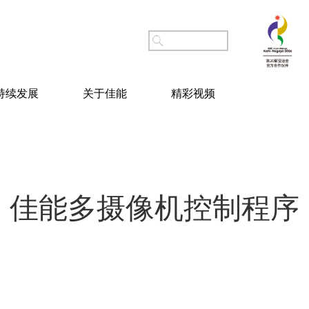
持续发展
关于佳能
精彩视频
佳能多摄像机控制程序