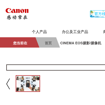
个人产品
办公及工业产品
您当前在
首页
CINEMA EOS摄影/摄像机