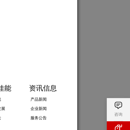
佳能
资讯信息
息
产品新闻
发展
企业新闻
咨询
念
服务公告