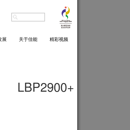
发展
关于佳能
精彩视频
LBP2900+