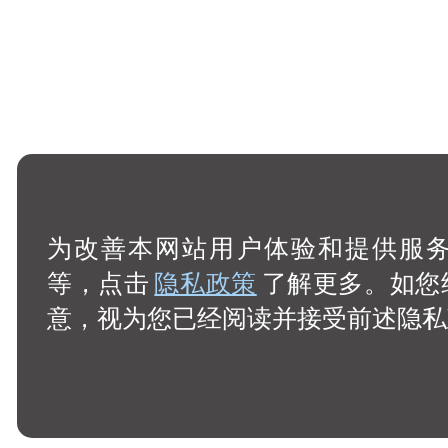
为改善本网站用户体验和提供服务，
等，点击
隐私政策
了解更多。如您
意，视为您已经阅读并接受前述隐私