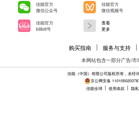
佳能官方
佳能官方
微信公众号
微信视频号
佳能官方
查看
bilibili号
更多
购买指南
服务与支持
本网站包含一部分广告/市
佳能（中国）有限公司版权所有，未经
京公网安备 110105020378
佳能全球
使用条款
隐私