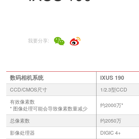
我要分享:
数码相机系统
IXUS 190
CCD/CMOS尺寸
1/2.3型CCD
有效像素数
约2000万*
* 图像处理可能会导致像素数量减少
总像素数
约2050万
影像处理器
DIGIC 4+