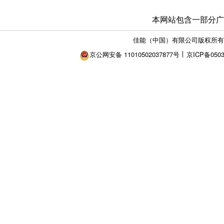
本网站包含一部分广
佳能（中国）有限公司版权所有
京公网安备 11010502037877号
京ICP备0503