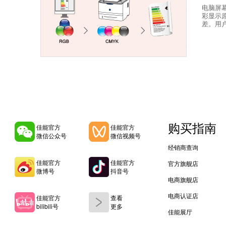
电脑屏幕
彩显示
差。用
购买指南
佳能官方
佳能官方
微信公众号
微信视频号
经销商查询
佳能官方
佳能官方
官方旗舰店
微博号
抖音号
电商旗舰店
电商认证店
佳能官方
查看
bilibili号
更多
佳能展厅