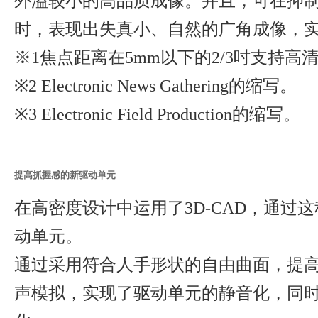
外溢较小的高品质成像。并且，可在抑
时，表现出失真小、自然的广角成像，
※1焦点距离在5mm以下的2/3吋支持高
※2 Electronic News Gathering的缩写。
※3 Electronic Field Production的缩写。
提高抓握感的新驱动单元
在高密度设计中运用了3D-CAD，通过
动单元。
通过采用符合人手形状的自由曲面，提高了
声模拟，实现了驱动单元的静音化，同