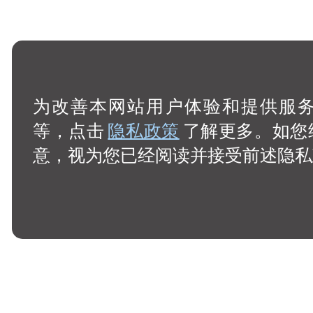
为改善本网站用户体验和提供服务，
等，点击
隐私政策
了解更多。如您
意，视为您已经阅读并接受前述隐私