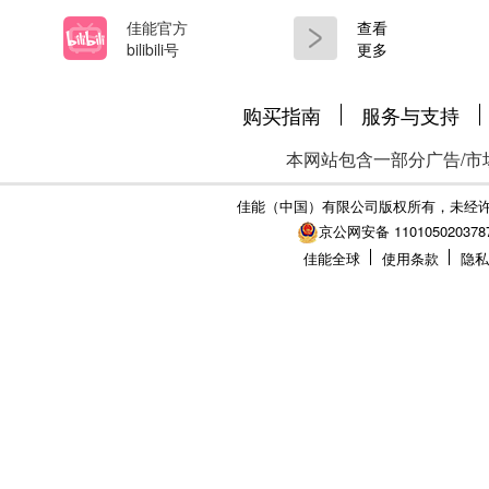
佳能官方
查看
bilibili号
更多
购买指南
服务与支持
本网站包含一部分广告/市
佳能（中国）有限公司版权所有，未经
京公网安备 110105020378
佳能全球
使用条款
隐私