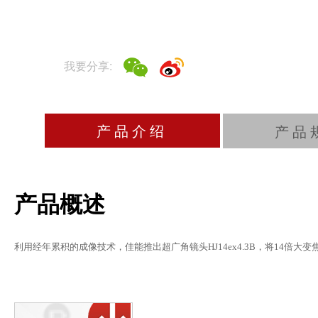
我要分享:
产品介绍
产品
产品概述
利用经年累积的成像技术，佳能推出超广角镜头HJ14ex4.3B，将14倍大